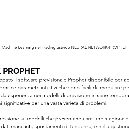
Machine Learning nel Trading usando NEURAL NETWORK-PROPHET
 PROPHET 
pato il software previsionale Prophet disponibile per app
ornisce parametri intuitivi che sono facili da modulare pe
a esperienza nei modelli di previsione in serie temporal
 significative per una vasta varietà di problemi. 
ressione su modelli che presentano carattere stagionale
 dati mancanti, spostamenti di tendenza, e nella gestione 