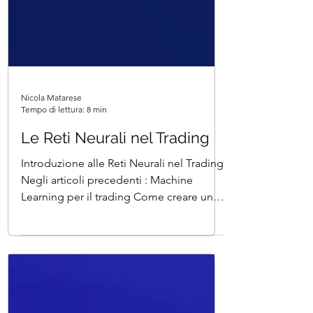
Nicola Matarese
Tempo di lettura: 8 min
Le Reti Neurali nel Trading
Introduzione alle Reti Neurali nel Trading
Negli articoli precedenti : Machine
Learning per il trading Come creare un
modello ARIMA in...