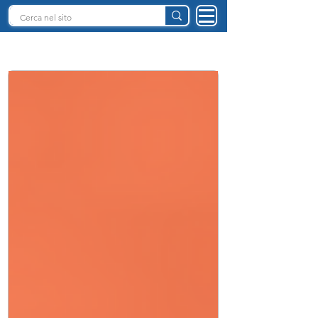
INTELLIGENZA ARTIFICIALE ITALIA