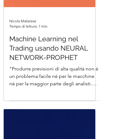
Nicola Matarese
Tempo di lettura: 7 min
Machine Learning nel
Trading usando NEURAL
NETWORK-PROPHET
"Produrre previsioni di alta qualità non è
un problema facile né per le macchine
né per la maggior parte degli analisti.
Abbiamo...