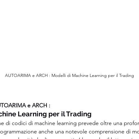
AUTOARIMA e ARCH : Modelli di Machine Learning per il Trading
UTOARIMA e ARCH : 
chine Learning per il Trading
 di codici di machine learning prevede oltre una prof
programmazione anche una notevole comprensione di model