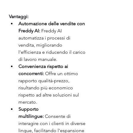
Vantaggi:
Automazione delle vendite con 
Freddy AI:
 Freddy AI 
automatizza i processi di 
vendita, migliorando 
l'efficienza e riducendo il carico 
di lavoro manuale.
Convenienza rispetto ai 
concorrenti:
 Offre un ottimo 
rapporto qualità-prezzo, 
risultando più economico 
rispetto ad altre soluzioni sul 
mercato.
Supporto 
multilingue:
 Consente di 
interagire con i clienti in diverse 
lingue, facilitando l'espansione 