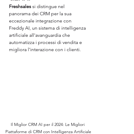
Freshsales
 si distingue nel 
panorama dei CRM per la sua 
eccezionale integrazione con 
Freddy AI, un sistema di intelligenza 
artificiale all'avanguardia che 
automatizza i processi di vendita e 
migliora l'interazione con i clienti.
Il Miglior CRM AI per il 2024: Le Migliori 
Piattaforme di CRM con Intelligenza Artificiale