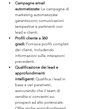
Campagne email 
automatizzate:
 Le campagne di 
marketing automatizzate 
garantiscono comunicazioni 
tempestive e pertinenti con 
lead e clienti.
Profili cliente a 360 
gradi:
 Fornisce profili completi 
dei clienti, includendo 
informazioni sulle interazioni 
precedenti.
Qualificazione dei lead e 
approfondimenti 
intelligenti:
 Qualifica i lead in 
base a vari parametri, 
assicurando che il team di 
vendita si concentri sui 
prospect ad alto potenziale. 
Offre anche approfondimenti 