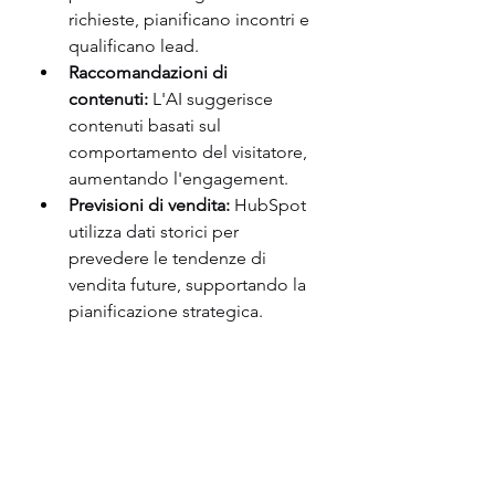
richieste, pianificano incontri e 
qualificano lead.
Raccomandazioni di 
contenuti:
 L'AI suggerisce 
contenuti basati sul 
comportamento del visitatore, 
aumentando l'engagement.
Previsioni di vendita:
 HubSpot 
utilizza dati storici per 
prevedere le tendenze di 
vendita future, supportando la 
pianificazione strategica.