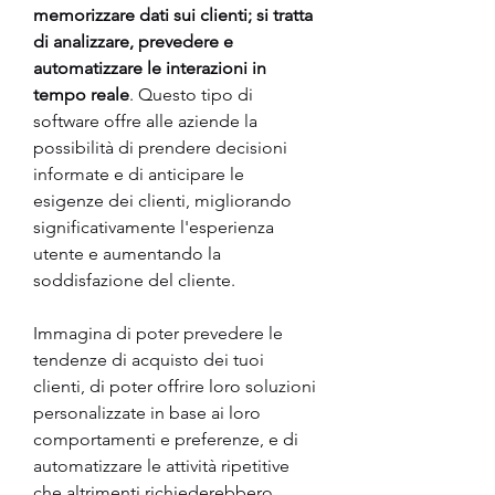
memorizzare dati sui clienti; si tratta 
di analizzare, prevedere e 
automatizzare le interazioni in 
tempo reale
. Questo tipo di 
software offre alle aziende la 
possibilità di prendere decisioni 
informate e di anticipare le 
esigenze dei clienti, migliorando 
significativamente l'esperienza 
utente e aumentando la 
soddisfazione del cliente.
Immagina di poter prevedere le 
tendenze di acquisto dei tuoi 
clienti, di poter offrire loro soluzioni 
personalizzate in base ai loro 
comportamenti e preferenze, e di 
automatizzare le attività ripetitive 
che altrimenti richiederebbero 