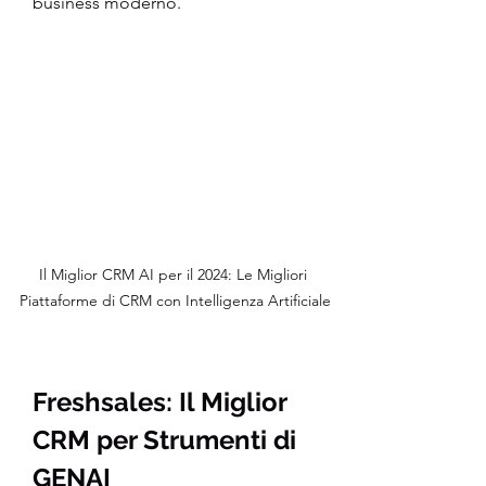
business moderno.
Il Miglior CRM AI per il 2024: Le Migliori 
Piattaforme di CRM con Intelligenza Artificiale
Freshsales: Il Miglior 
CRM per Strumenti di 
GENAI