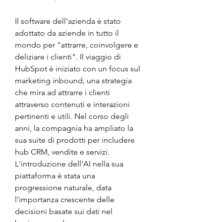
Il software dell'azienda è stato 
adottato da aziende in tutto il 
mondo per "attrarre, coinvolgere e 
deliziare i clienti". Il viaggio di 
HubSpot è iniziato con un focus sul 
marketing inbound, una strategia 
che mira ad attrarre i clienti 
attraverso contenuti e interazioni 
pertinenti e utili. Nel corso degli 
anni, la compagnia ha ampliato la 
sua suite di prodotti per includere 
hub CRM, vendite e servizi. 
L'introduzione dell'AI nella sua 
piattaforma è stata una 
progressione naturale, data 
l'importanza crescente delle 
decisioni basate sui dati nel 