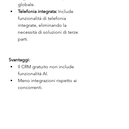
globale.
Telefonia integrata:
 Include 
funzionalità di telefonia 
integrate, eliminando la 
necessità di soluzioni di terze 
parti.
Svantaggi:
Il CRM gratuito non include 
funzionalità AI.
Meno integrazioni rispetto ai 
concorrenti.