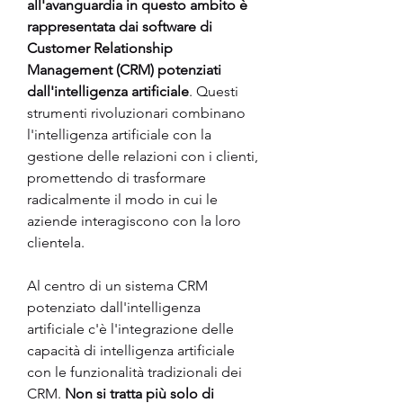
all'avanguardia in questo ambito è 
rappresentata dai software di 
Customer Relationship 
Management (CRM) potenziati 
dall'intelligenza artificiale
. Questi 
strumenti rivoluzionari combinano 
l'intelligenza artificiale con la 
gestione delle relazioni con i clienti, 
promettendo di trasformare 
radicalmente il modo in cui le 
aziende interagiscono con la loro 
clientela.
Al centro di un sistema CRM 
potenziato dall'intelligenza 
artificiale c'è l'integrazione delle 
capacità di intelligenza artificiale 
con le funzionalità tradizionali dei 
CRM.
 Non si tratta più solo di 