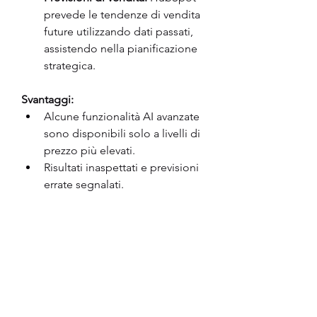
prevede le tendenze di vendita 
future utilizzando dati passati, 
assistendo nella pianificazione 
strategica.
Svantaggi:
Alcune funzionalità AI avanzate 
sono disponibili solo a livelli di 
prezzo più elevati.
Risultati inaspettati e previsioni 
errate segnalati.