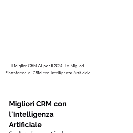
Il Miglior CRM AI per il 2024: Le Migliori 
Piattaforme di CRM con Intelligenza Artificiale
Migliori CRM con 
l'Intelligenza 
Artificiale 