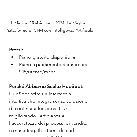
Il Miglior CRM AI per il 2024: Le Migliori 
Piattaforme di CRM con Intelligenza Artificiale
Prezzi:
Piano gratuito disponibile
Piano a pagamento a partire da 
$45/utente/mese
Perché Abbiamo Scelto HubSpot:
HubSpot offre un'interfaccia 
intuitiva che integra senza soluzione 
di continuità funzionalità AI, 
migliorando l'efficienza e 
l'accuratezza dei processi di vendita 
e marketing. Il sistema di lead 