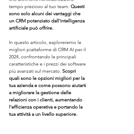
tempo prezioso al tuo team. 
Questi 
sono solo alcuni dei vantaggi che 
un CRM potenziato dall'intelligenza 
artificiale può offrire.
In questo articolo, esploreremo le 
migliori piattaforme di CRM AI per il 
2024, confrontando le principali 
caratteristiche e i prezzi dei software 
più avanzati sul mercato. 
Scopri 
quali sono le opzioni migliori per la 
tua azienda e come possono aiutarti 
a migliorare la gestione delle 
relazioni con i clienti, aumentando 
l'efficienza operativa e portando la 
tua attività a un livello superiore.