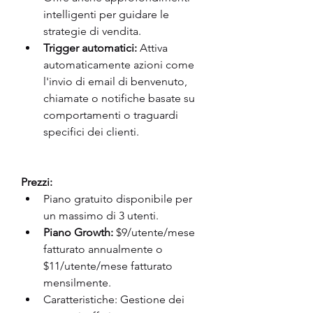
intelligenti per guidare le 
strategie di vendita.
Trigger automatici:
 Attiva 
automaticamente azioni come 
l'invio di email di benvenuto, 
chiamate o notifiche basate su 
comportamenti o traguardi 
specifici dei clienti.
Prezzi:
Piano gratuito disponibile per 
un massimo di 3 utenti.
Piano Growth:
 $9/utente/mese 
fatturato annualmente o 
$11/utente/mese fatturato 
mensilmente.
Caratteristiche: Gestione dei 