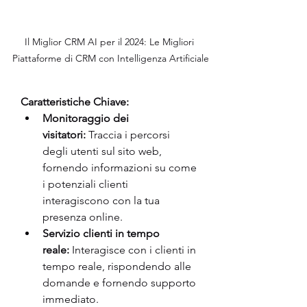
Il Miglior CRM AI per il 2024: Le Migliori 
Piattaforme di CRM con Intelligenza Artificiale
Caratteristiche Chiave:
Monitoraggio dei 
visitatori:
 Traccia i percorsi 
degli utenti sul sito web, 
fornendo informazioni su come 
i potenziali clienti 
interagiscono con la tua 
presenza online.
Servizio clienti in tempo 
reale:
 Interagisce con i clienti in 
tempo reale, rispondendo alle 
domande e fornendo supporto 
immediato.