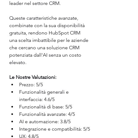
leader nel settore CRM. 
Queste caratteristiche avanzate, 
combinate con la sua disponibilità 
gratuita, rendono HubSpot CRM 
una scelta imbattibile per le aziende 
che cercano una soluzione CRM 
potenziata dall'AI senza un costo 
elevato.
Le Nostre Valutazioni:
Prezzo: 5/5
Funzionalità generali e 
interfaccia: 4.6/5
Funzionalità di base: 5/5
Funzionalità avanzate: 4/5
AI e automazione: 3.8/5
Integrazione e compatibilità: 5/5
UX: 4.8/5