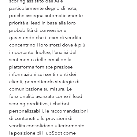
scoring assistito dall'AI è 
particolarmente degno di nota, 
poiché assegna automaticamente 
priorità ai lead in base alla loro 
probabilità di conversione, 
garantendo che i team di vendita 
concentrino i loro sforzi dove è più 
importante. Inoltre, l'analisi del 
sentimento delle email della 
piattaforma fornisce preziose 
informazioni sui sentimenti dei 
clienti, permettendo strategie di 
comunicazione su misura. Le 
funzionalità avanzate come il lead 
scoring predittivo, i chatbot 
personalizzabili, le raccomandazioni 
di contenuti e le previsioni di 
vendita consolidano ulteriormente 
la posizione di HubSpot come 