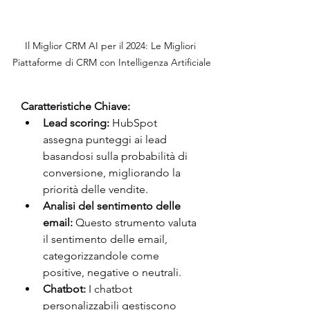
Il Miglior CRM AI per il 2024: Le Migliori 
Piattaforme di CRM con Intelligenza Artificiale
Caratteristiche Chiave:
Lead scoring:
 HubSpot 
assegna punteggi ai lead 
basandosi sulla probabilità di 
conversione, migliorando la 
priorità delle vendite.
Analisi del sentimento delle 
email:
 Questo strumento valuta 
il sentimento delle email, 
categorizzandole come 
positive, negative o neutrali.
Chatbot:
 I chatbot 
personalizzabili gestiscono 