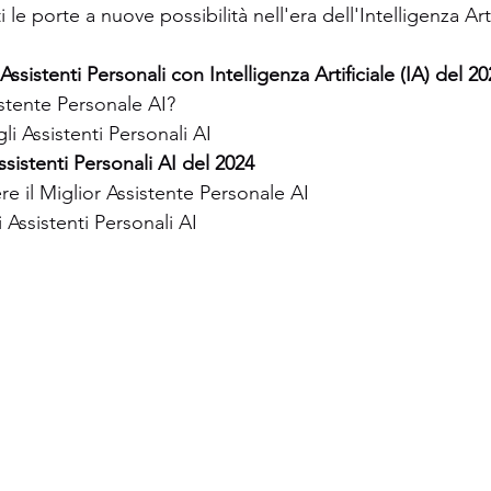
 le porte a nuove possibilità nell'era dell'Intelligenza Arti
 Assistenti Personali con Intelligenza Artificiale (IA) del 20
stente Personale AI?
li Assistenti Personali AI
Assistenti Personali AI del 2024
e il Miglior Assistente Personale AI
i Assistenti Personali AI