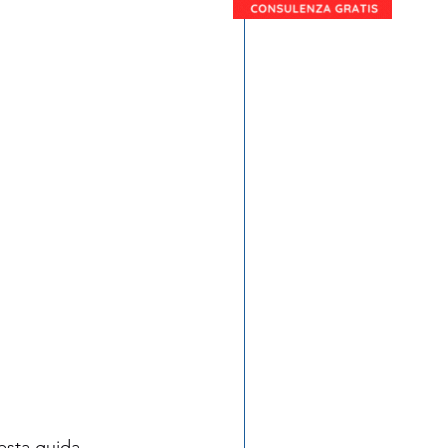
esta guida 