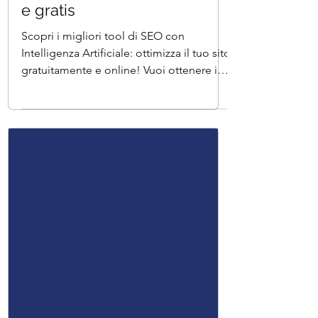
Intelligenza artificiale online
e gratis
Scopri i migliori tool di SEO con
Intelligenza Artificiale: ottimizza il tuo sito
gratuitamente e online! Vuoi ottenere il
massimo...