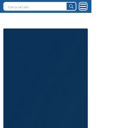
INTELLIGENZA ARTIFICIALE ITALIA