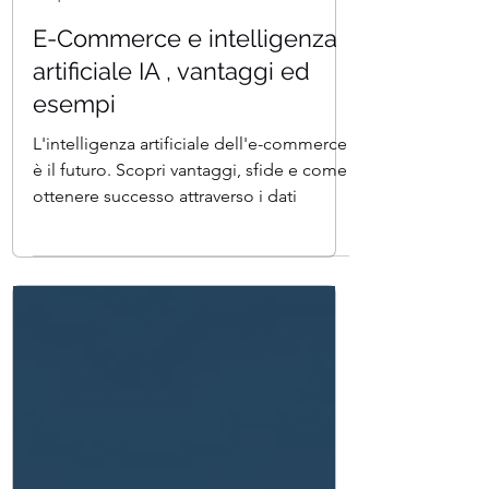
Team I.A. Italia
Tempo di lettura: 8 min
E-Commerce e intelligenza
artificiale IA , vantaggi ed
esempi
L'intelligenza artificiale dell'e-commerce
è il futuro. Scopri vantaggi, sfide e come
ottenere successo attraverso i dati