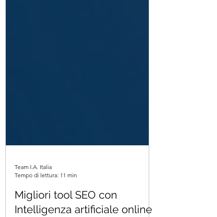
Team I.A. Italia
Tempo di lettura: 11 min
Migliori tool SEO con