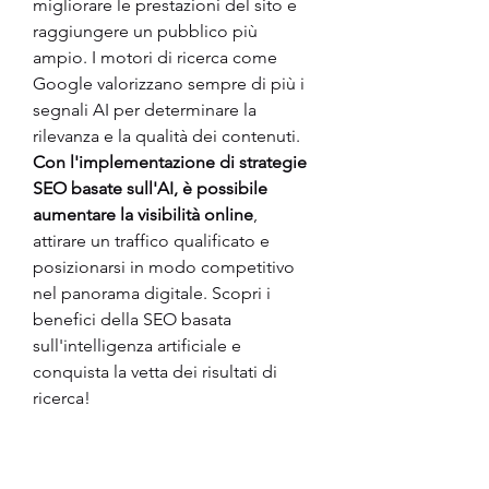
migliorare le prestazioni del sito e 
raggiungere un pubblico più 
ampio. I motori di ricerca come 
Google valorizzano sempre di più i 
segnali AI per determinare la 
rilevanza e la qualità dei contenuti.
Con l'implementazione di strategie 
SEO basate sull'AI, è possibile 
aumentare la visibilità online
, 
attirare un traffico qualificato e 
posizionarsi in modo competitivo 
nel panorama digitale. Scopri i 
benefici della SEO basata 
sull'intelligenza artificiale e 
conquista la vetta dei risultati di 
ricerca!