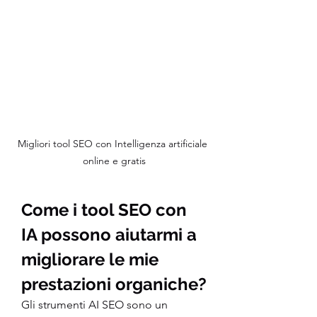
Migliori tool SEO con Intelligenza artificiale 
online e gratis
Come i tool SEO con 
IA possono aiutarmi a 
migliorare le mie 
prestazioni organiche?
Gli strumenti AI SEO sono un 