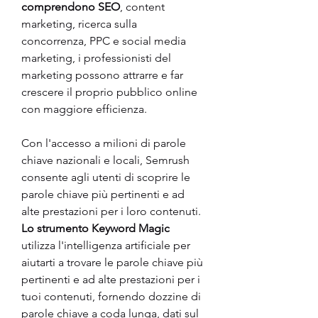
comprendono SEO
, content 
marketing, ricerca sulla 
concorrenza, PPC e social media 
marketing, i professionisti del 
marketing possono attrarre e far 
crescere il proprio pubblico online 
con maggiore efficienza. 
Con l'accesso a milioni di parole 
chiave nazionali e locali, Semrush 
consente agli utenti di scoprire le 
parole chiave più pertinenti e ad 
alte prestazioni per i loro contenuti. 
Lo strumento Keyword Magic
utilizza l'intelligenza artificiale per 
aiutarti a trovare le parole chiave più 
pertinenti e ad alte prestazioni per i 
tuoi contenuti, fornendo dozzine di 
parole chiave a coda lunga, dati sul 