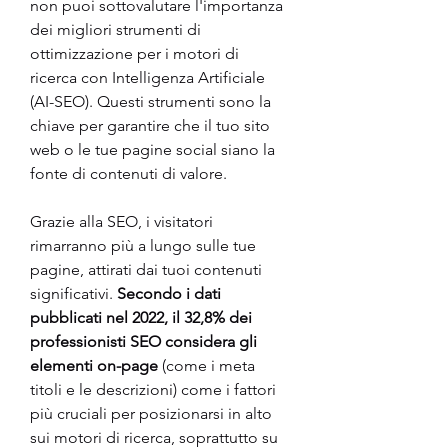
non puoi sottovalutare l'importanza 
dei migliori strumenti di 
ottimizzazione per i motori di 
ricerca con Intelligenza Artificiale 
(AI-SEO). Questi strumenti sono la 
chiave per garantire che il tuo sito 
web o le tue pagine social siano la 
fonte di contenuti di valore.
Grazie alla SEO, i visitatori 
rimarranno più a lungo sulle tue 
pagine, attirati dai tuoi contenuti 
significativi. 
Secondo i dati 
pubblicati nel 2022, il 32,8% dei 
professionisti SEO considera gli 
elementi on-page
 (come i meta 
titoli e le descrizioni) come i fattori 
più cruciali per posizionarsi in alto 
sui motori di ricerca, soprattutto su 