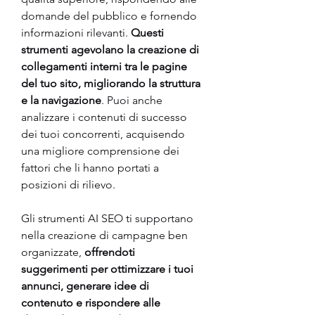
domande del pubblico e fornendo 
informazioni rilevanti. 
Questi 
strumenti agevolano la creazione di 
collegamenti interni tra le pagine 
del tuo sito, migliorando la struttura 
e la navigazione
. Puoi anche 
analizzare i contenuti di successo 
dei tuoi concorrenti, acquisendo 
una migliore comprensione dei 
fattori che li hanno portati a 
posizioni di rilievo.
Gli strumenti AI SEO ti supportano 
nella creazione di campagne ben 
organizzate, 
offrendoti 
suggerimenti per ottimizzare i tuoi 
annunci, generare idee di 
contenuto e rispondere alle 