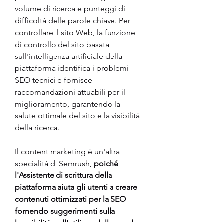
volume di ricerca e punteggi di 
difficoltà delle parole chiave. Per 
controllare il sito Web, la funzione 
di controllo del sito basata 
sull'intelligenza artificiale della 
piattaforma identifica i problemi 
SEO tecnici e fornisce 
raccomandazioni attuabili per il 
miglioramento, garantendo la 
salute ottimale del sito e la visibilità 
della ricerca. 
Il content marketing è un'altra 
specialità di Semrush,
 poiché 
l'Assistente di scrittura della 
piattaforma aiuta gli utenti a creare 
contenuti ottimizzati per la SEO 
fornendo suggerimenti sulla 