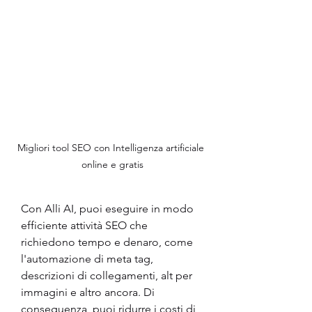
Migliori tool SEO con Intelligenza artificiale 
online e gratis
Con Alli AI, puoi eseguire in modo 
efficiente attività SEO che 
richiedono tempo e denaro, come 
l'automazione di meta tag, 
descrizioni di collegamenti, alt per 
immagini e altro ancora. Di 
conseguenza, puoi ridurre i costi di 