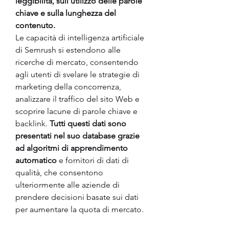
leggibilità, sull'utilizzo delle parole 
chiave e sulla lunghezza del 
contenuto. 
Le capacità di intelligenza artificiale 
di Semrush si estendono alle 
ricerche di mercato, consentendo 
agli utenti di svelare le strategie di 
marketing della concorrenza, 
analizzare il traffico del sito Web e 
scoprire lacune di parole chiave e 
backlink. 
Tutti questi dati sono 
presentati nel suo database grazie 
ad algoritmi di apprendimento 
automatico 
e fornitori di dati di 
qualità, che consentono 
ulteriormente alle aziende di 
prendere decisioni basate sui dati 
per aumentare la quota di mercato.  