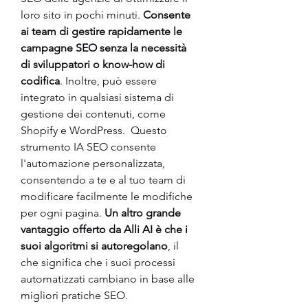
loro sito in pochi minuti. 
Consente 
ai team di gestire rapidamente le 
campagne SEO senza la necessità 
di sviluppatori o know-how di 
codifica
. Inoltre, può essere 
integrato in qualsiasi sistema di 
gestione dei contenuti, come 
Shopify e WordPress.  Questo 
strumento IA SEO consente 
l'automazione personalizzata, 
consentendo a te e al tuo team di 
modificare facilmente le modifiche 
per ogni pagina.
 Un altro grande 
vantaggio offerto da Alli AI è che i 
suoi algoritmi si autoregolano
, il 
che significa che i suoi processi 
automatizzati cambiano in base alle 
migliori pratiche SEO. 