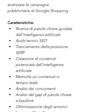
analizzare le campagne 
pubblicitarie di Google Shopping.  
Caratteristiche: 
Ricerca di parole chiave guidata 
dall'intelligenza artificiale 
Audit tecnici SEO 
Tracciamento della posizione 
SERP 
Creazione di contenuti 
potenziata dall'intelligenza 
artificiale 
Metriche sui contenuti in 
tempo reale. 
Analisi dei concorrenti 
Analisi del gap di parole chiave 
e backlink 
Ottimizzazione degli annunci 