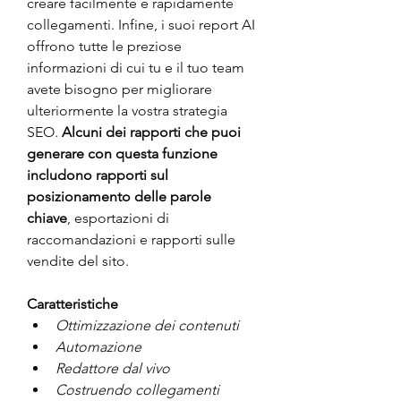
creare facilmente e rapidamente 
collegamenti. Infine, i suoi report AI 
offrono tutte le preziose 
informazioni di cui tu e il tuo team 
avete bisogno per migliorare 
ulteriormente la vostra strategia 
SEO. 
Alcuni dei rapporti che puoi 
generare con questa funzione 
includono rapporti sul 
posizionamento delle parole 
chiave
, esportazioni di 
raccomandazioni e rapporti sulle 
vendite del sito.
Caratteristiche
Ottimizzazione dei contenuti
Automazione
Redattore dal vivo 
Costruendo collegamenti