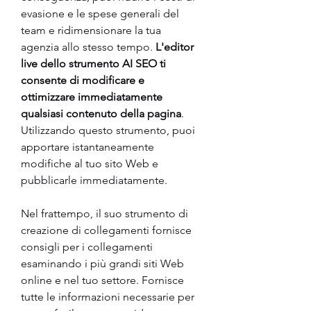
evasione e le spese generali del 
team e ridimensionare la tua 
agenzia allo stesso tempo. 
L'editor 
live dello strumento AI SEO ti 
consente di modificare e 
ottimizzare immediatamente 
qualsiasi contenuto della pagina
. 
Utilizzando questo strumento, puoi 
apportare istantaneamente 
modifiche al tuo sito Web e 
pubblicarle immediatamente.  
Nel frattempo, il suo strumento di 
creazione di collegamenti fornisce 
consigli per i collegamenti 
esaminando i più grandi siti Web 
online e nel tuo settore. Fornisce 
tutte le informazioni necessarie per 