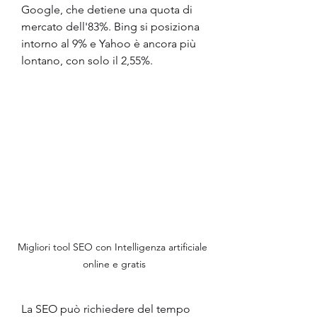
Google, che detiene una quota di 
mercato dell'83%. Bing si posiziona 
intorno al 9% e Yahoo è ancora più 
lontano, con solo il 2,55%.
Migliori tool SEO con Intelligenza artificiale 
online e gratis
La SEO può richiedere del tempo 