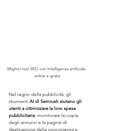
Migliori tool SEO con Intelligenza artificiale 
online e gratis
Nel regno della pubblicità, gli 
strumenti 
AI di Semrush aiutano gli 
utenti a ottimizzare la loro spesa 
pubblicitaria
, monitorare le copie 
degli annunci e le pagine di 
destinazione della concorrenza e 