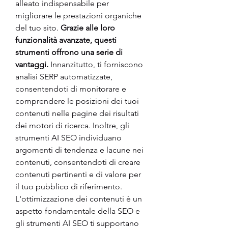
alleato indispensabile per 
migliorare le prestazioni organiche 
del tuo sito. 
Grazie alle loro 
funzionalità avanzate, questi 
strumenti offrono una serie di 
vantaggi. 
Innanzitutto, ti forniscono 
analisi SERP automatizzate, 
consentendoti di monitorare e 
comprendere le posizioni dei tuoi 
contenuti nelle pagine dei risultati 
dei motori di ricerca. Inoltre, gli 
strumenti AI SEO individuano 
argomenti di tendenza e lacune nei 
contenuti, consentendoti di creare 
contenuti pertinenti e di valore per 
il tuo pubblico di riferimento.
L'ottimizzazione dei contenuti è un 
aspetto fondamentale della SEO e 
gli strumenti AI SEO ti supportano 