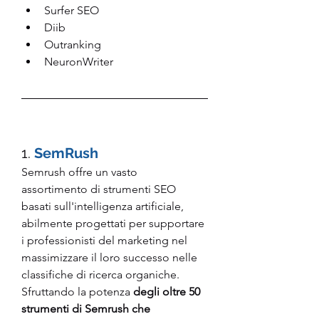
Surfer SEO
Diib
Outranking
NeuronWriter
1. 
SemRush
Semrush offre un vasto 
assortimento di strumenti SEO 
basati sull'intelligenza artificiale, 
abilmente progettati per supportare 
i professionisti del marketing nel 
massimizzare il loro successo nelle 
classifiche di ricerca organiche. 
Sfruttando la potenza 
degli oltre 50 
strumenti di Semrush che 