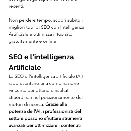
recenti.
Non perdere tempo, scopri subito i 
migliori tool di SEO con Intelligenza 
Artificiale e ottimizza il tuo sito 
gratuitamente e online!
SEO e l'intelligenza 
Artificiale
La SEO e l'intelligenza artificiale (AI) 
rappresentano una combinazione 
vincente per ottenere risultati 
straordinari nel posizionamento dei 
motori di ricerca. 
Grazie alla 
potenza dell'AI, i professionisti del 
settore possono sfruttare strumenti 
avanzati per ottimizzare i contenuti
, 