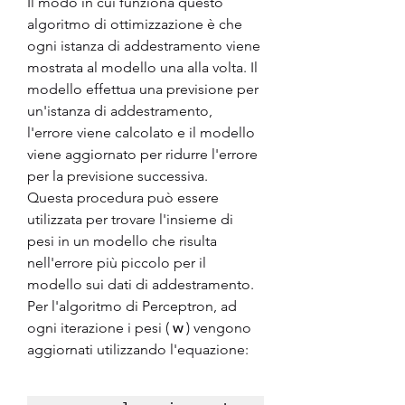
Il modo in cui funziona questo 
algoritmo di ottimizzazione è che 
ogni istanza di addestramento viene 
mostrata al modello una alla volta. Il 
modello effettua una previsione per 
un'istanza di addestramento, 
l'errore viene calcolato e il modello 
viene aggiornato per ridurre l'errore 
per la previsione successiva.
Questa procedura può essere 
utilizzata per trovare l'insieme di 
pesi in un modello che risulta 
nell'errore più piccolo per il 
modello sui dati di addestramento.
Per l'algoritmo di Perceptron, ad 
ogni iterazione i pesi ( 
w
 ) vengono 
aggiornati utilizzando l'equazione: