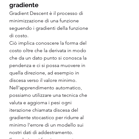
gradiente
Gradient Descent è il processo di 
minimizzazione di una funzione 
seguendo i gradienti della funzione 
di costo.
Ciò implica conoscere la forma del 
costo oltre che la derivata in modo 
che da un dato punto si conosca la 
pendenza e ci si possa muovere in 
quella direzione, ad esempio in 
discesa verso il valore minimo.
Nell'apprendimento automatico, 
possiamo utilizzare una tecnica che 
valuta e aggiorna i pesi ogni 
iterazione chiamata discesa del 
gradiente stocastico per ridurre al 
minimo l'errore di un modello sui 
nostri dati di addestramento.