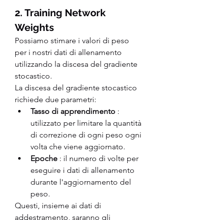
2. Training Network 
Weights
Possiamo stimare i valori di peso 
per i nostri dati di allenamento 
utilizzando la discesa del gradiente 
stocastico.
La discesa del gradiente stocastico 
richiede due parametri:
Tasso di apprendimento
 : 
utilizzato per limitare la quantità 
di correzione di ogni peso ogni 
volta che viene aggiornato.
Epoche
 : il numero di volte per 
eseguire i dati di allenamento 
durante l'aggiornamento del 
peso.
Questi, insieme ai dati di 
addestramento, saranno gli 