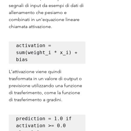
segnali di input da esempi di dati di 
allenamento che pesiamo e 
combinati in un'equazione lineare 
chiamata attivazione.
activation = 
sum(weight_i * x_i) + 
L'attivazione viene quindi 
trasformata in un valore di output o 
previsione utilizzando una funzione 
di trasferimento, come la funzione 
di trasferimento a gradini.
prediction = 1.0 if 
activation >= 0.0 