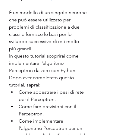
È un modello di un singolo neurone 
che può essere utilizzato per 
problemi di classificazione a due 
classi e fornisce le basi per lo 
sviluppo successivo di reti molto 
più grandi.
In questo tutorial scoprirai come 
implementare l'algoritmo 
Perceptron da zero con Python.
Dopo aver completato questo 
tutorial, saprai:
Come addestrare i pesi di rete 
per il Perceptron.
Come fare previsioni con il 
Perceptron.
Come implementare 
l'algoritmo Perceptron per un 