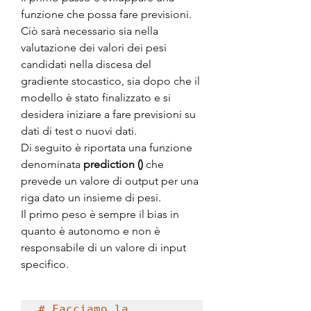
funzione che possa fare previsioni.
Ciò sarà necessario sia nella 
valutazione dei valori dei pesi 
candidati nella discesa del 
gradiente stocastico, sia dopo che il 
modello è stato finalizzato e si 
desidera iniziare a fare previsioni su 
dati di test o nuovi dati.
Di seguito è riportata una funzione 
denominata 
prediction ()
 che 
prevede un valore di output per una 
riga dato un insieme di pesi.
Il primo peso è sempre il bias in 
quanto è autonomo e non è 
responsabile di un valore di input 
specifico.
# Facciamo la 