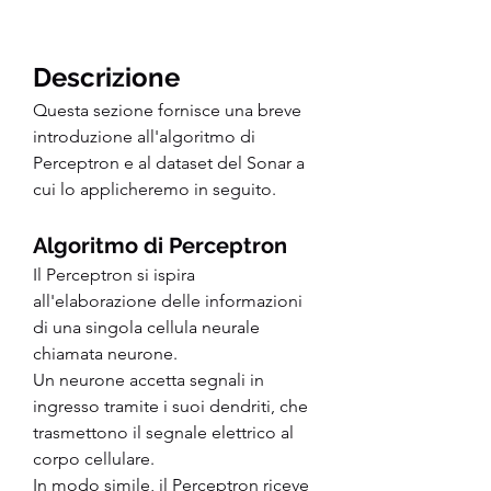
Descrizione
Questa sezione fornisce una breve 
introduzione all'algoritmo di 
Perceptron e al dataset del Sonar a 
cui lo applicheremo in seguito.
Algoritmo di Perceptron
Il Perceptron si ispira 
all'elaborazione delle informazioni 
di una singola cellula neurale 
chiamata neurone.
Un neurone accetta segnali in 
ingresso tramite i suoi dendriti, che 
trasmettono il segnale elettrico al 
corpo cellulare.
In modo simile, il Perceptron riceve 