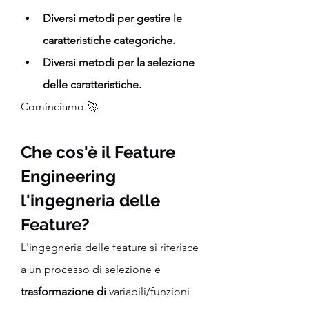
Diversi metodi per gestire le 
caratteristiche categoriche.
Diversi metodi per la selezione 
delle caratteristiche.
Cominciamo.🚀
Che cos'è il Feature 
Engineering 
l'ingegneria delle 
Feature?
L'ingegneria delle feature si riferisce 
a un processo di selezione e 
trasformazione di
 variabili/funzioni 