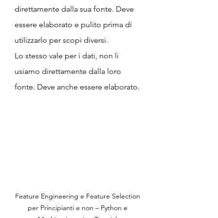
direttamente dalla sua fonte. Deve 
essere elaborato e pulito prima di 
utilizzarlo per scopi diversi.
Lo stesso vale per i dati, non li 
usiamo direttamente dalla loro 
fonte. Deve anche essere elaborato.
Feature Engineering e Feature Selection 
per Principianti e non – Python e 