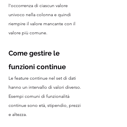
l'occorrenza di ciascun valore 
univoco nella colonna e quindi 
riempire il valore mancante con il 
valore più comune.
Come gestire le 
funzioni continue
Le feature continue nel set di dati 
hanno un intervallo di valori diverso. 
Esempi comuni di funzionalità 
continue sono età, stipendio, prezzi 
e altezza.