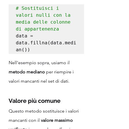
# Sostituisci i 
valori nulli con la 
media delle colonne 
di appartenenza
data = 
data.fillna(data.medi
an())
Nell'esempio sopra, usiamo il 
metodo mediano
 per riempire i 
valori mancanti nel set di dati.
Valore più comune
Questo metodo sostituisce i valori 
mancanti con il 
valore massimo 