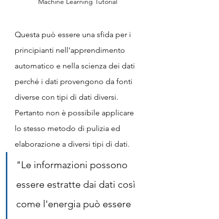
Machine Learning Tutorial 
Questa può essere una sfida per i 
principianti nell'apprendimento 
automatico e nella scienza dei dati 
perché i dati provengono da fonti 
diverse con tipi di dati diversi. 
Pertanto non è possibile applicare 
lo stesso metodo di pulizia ed 
elaborazione a diversi tipi di dati.
"Le informazioni possono 
essere estratte dai dati così 
come l'energia può essere 