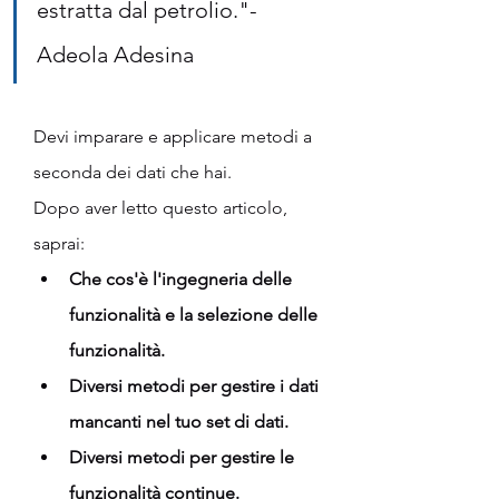
estratta dal petrolio."- 
Adeola Adesina
Devi imparare e applicare metodi a 
seconda dei dati che hai. 
Dopo aver letto questo articolo, 
saprai:
Che cos'è l'ingegneria delle 
funzionalità e la selezione delle 
funzionalità.
Diversi metodi per gestire i dati 
mancanti nel tuo set di dati.
Diversi metodi per gestire le 
funzionalità continue.