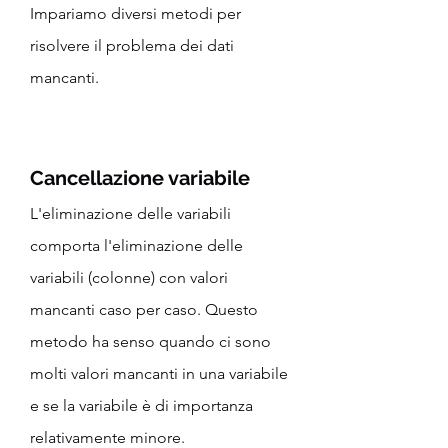
Impariamo diversi metodi per 
risolvere il problema dei dati 
mancanti.
Cancellazione variabile
L'eliminazione delle variabili 
comporta l'eliminazione delle 
variabili (colonne) con valori 
mancanti caso per caso. Questo 
metodo ha senso quando ci sono 
molti valori mancanti in una variabile 
e se la variabile è di importanza 
relativamente minore.