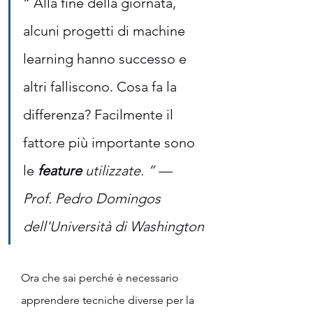
“ Alla fine della giornata, 
alcuni progetti di machine 
learning hanno successo e 
altri falliscono. Cosa fa la 
differenza? Facilmente il 
fattore più importante sono 
le 
feature
 utilizzate. ” — 
Prof. Pedro Domingos 
dell'Università di Washington
Ora che sai perché è necessario 
apprendere tecniche diverse per la 