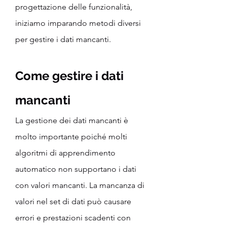
progettazione delle funzionalità, 
iniziamo imparando metodi diversi 
per gestire i dati mancanti.
Come gestire i dati 
mancanti
La gestione dei dati mancanti è 
molto importante poiché molti 
algoritmi di apprendimento 
automatico non supportano i dati 
con valori mancanti. La mancanza di 
valori nel set di dati può causare 
errori e prestazioni scadenti con 