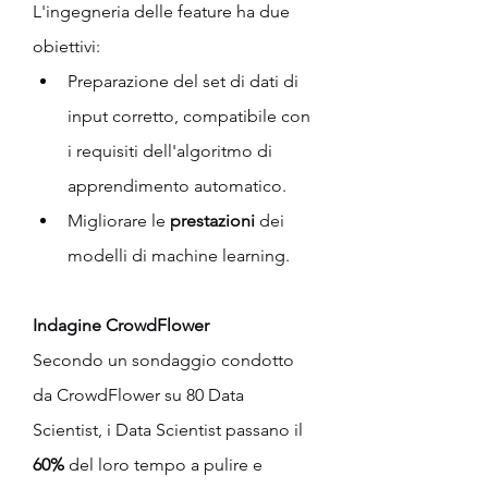
L'ingegneria delle feature ha due 
obiettivi:
Preparazione del set di dati di 
input corretto, compatibile con 
i requisiti dell'algoritmo di 
apprendimento automatico.
Migliorare le 
prestazioni
 dei 
modelli di machine learning.
Indagine CrowdFlower
Secondo un sondaggio condotto 
da CrowdFlower su 80 Data 
Scientist, i Data Scientist passano il 
60%
 del loro tempo a pulire e 