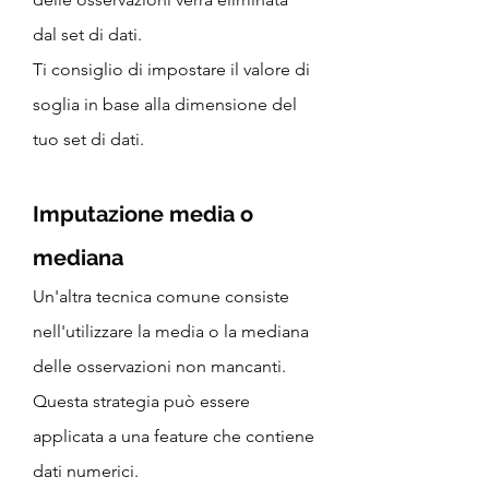
dal set di dati.
Ti consiglio di impostare il valore di 
soglia in base alla dimensione del 
tuo set di dati.
Imputazione media o 
mediana
Un'altra tecnica comune consiste 
nell'utilizzare la media o la mediana 
delle osservazioni non mancanti. 
Questa strategia può essere 
applicata a una feature che contiene 
dati numerici.