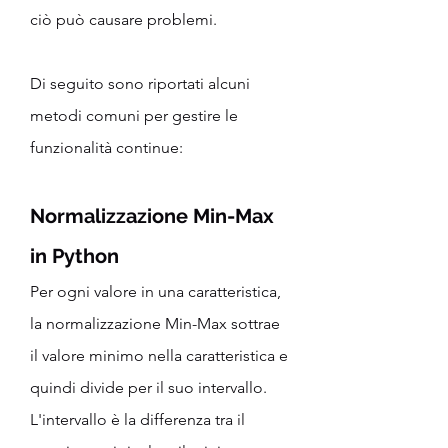
ciò può causare problemi.
Di seguito sono riportati alcuni 
metodi comuni per gestire le 
funzionalità continue:
Normalizzazione Min-Max 
in Python
Per ogni valore in una caratteristica, 
la normalizzazione Min-Max sottrae 
il valore minimo nella caratteristica e 
quindi divide per il suo intervallo. 
L'intervallo è la differenza tra il 