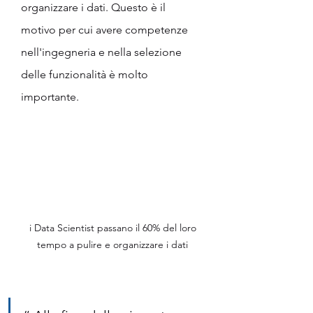
organizzare i dati. Questo è il 
motivo per cui avere competenze 
nell'ingegneria e nella selezione 
delle funzionalità è molto 
importante.
 i Data Scientist passano il 60% del loro 
tempo a pulire e organizzare i dati