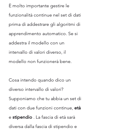
È molto importante gestire le 
funzionalità continue nel set di dati 
prima di addestrare gli algoritmi di 
apprendimento automatico. Se si 
addestra il modello con un 
intervallo di valori diverso, il 
modello non funzionerà bene.
Cosa intendo quando dico un 
diverso intervallo di valori? 
Supponiamo che tu abbia un set di 
dati con due funzioni continue, 
età
e 
stipendio
 . La fascia di età sarà 
diversa dalla fascia di stipendio e 