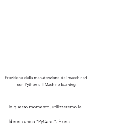
Previsione della manutenzione dei macchinari 
con Python e il Machine learning
In questo momento, utilizzeremo la 
libreria unica "PyCaret". È una 