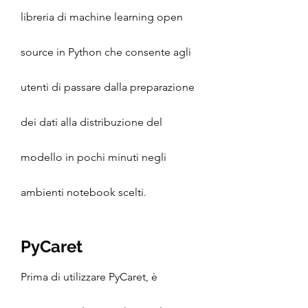
libreria di machine learning open 
source in Python che consente agli 
utenti di passare dalla preparazione 
dei dati alla distribuzione del 
modello in pochi minuti negli 
ambienti notebook scelti.
PyCaret
Prima di utilizzare PyCaret, è 