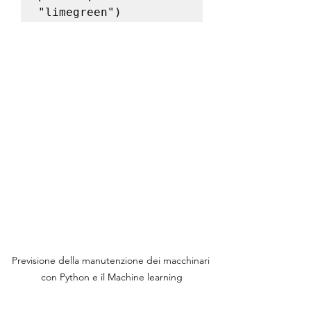
"limegreen")
Previsione della manutenzione dei macchinari 
con Python e il Machine learning