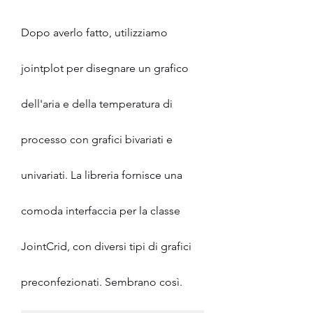
Dopo averlo fatto, utilizziamo 
jointplot per disegnare un grafico 
dell'aria e della temperatura di 
processo con grafici bivariati e 
univariati. La libreria fornisce una 
comoda interfaccia per la classe 
JointCrid, con diversi tipi di grafici 
preconfezionati. Sembrano così.