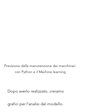
Previsione della manutenzione dei macchinari 
con Python e il Machine learning
Dopo averlo realizzato, creiamo 
grafici per l'analisi del modello.