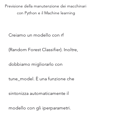
Previsione della manutenzione dei macchinari 
con Python e il Machine learning
Creiamo un modello con rf 
(Random Forest Classifier). Inoltre, 
dobbiamo migliorarlo con 
tune_model. È una funzione che 
sintonizza automaticamente il 
modello con gli iperparametri.