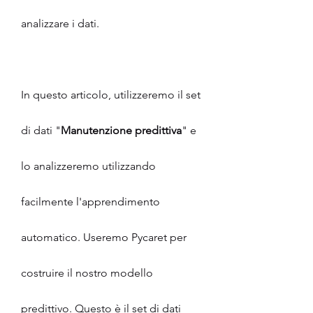
analizzare i dati.
In questo articolo, utilizzeremo il set 
di dati "
Manutenzione predittiva
" e 
lo analizzeremo utilizzando 
facilmente l'apprendimento 
automatico. Useremo Pycaret per 
costruire il nostro modello 
predittivo. Questo è il set di dati 