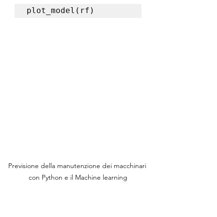
plot_model(rf)
Previsione della manutenzione dei macchinari 
con Python e il Machine learning