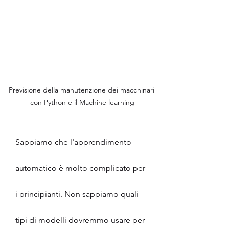
Previsione della manutenzione dei macchinari 
con Python e il Machine learning
Sappiamo che l'apprendimento 
automatico è molto complicato per 
i principianti. Non sappiamo quali 
tipi di modelli dovremmo usare per 