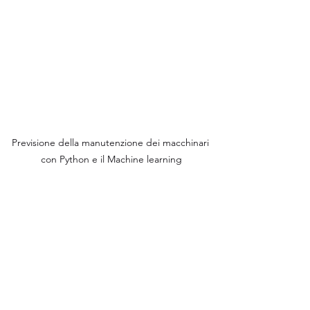
Previsione della manutenzione dei macchinari 
con Python e il Machine learning