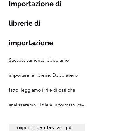
Importazione di 
librerie di 
importazione
Successivamente, dobbiamo 
importare le librerie. Dopo averlo 
fatto, leggiamo il file di dati che 
analizzeremo. Il file è in formato .csv.
import pandas as pd 
