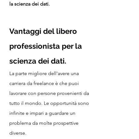
la scienza dei dati.
Vantaggi del libero 
professionista per la 
scienza dei dati.
La parte migliore dell'avere una 
carriera da freelance è che puoi 
lavorare con persone provenienti da 
tutto il mondo. Le opportunità sono 
infinite e impari a guardare un 
problema da molte prospettive 
diverse.