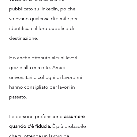
pubblicato su linkedin, poiché 
volevano qualcosa di simile per 
identificare il loro pubblico di 
destinazione.
Ho anche ottenuto alcuni lavori 
grazie alla mia rete. Amici 
universitari e colleghi di lavoro mi 
hanno consigliato per lavori in 
passato.
Le persone preferiscono 
assumere 
quando c'è fiducia.
 È più probabile 
che tu ottenga un lavoro da 