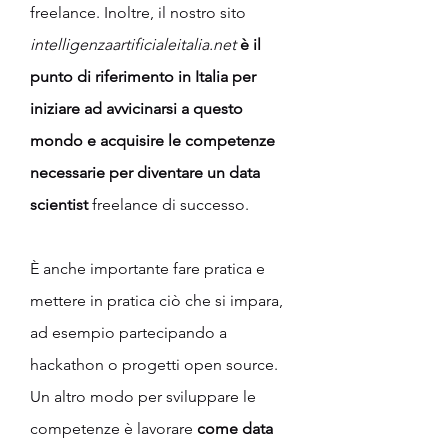
freelance. Inoltre, il nostro sito 
intelligenzaartificialeitalia.net
è il 
punto di riferimento in Italia per 
iniziare ad avvicinarsi a questo 
mondo e acquisire le competenze 
necessarie per diventare un data 
scientist 
freelance di successo. 
È anche importante fare pratica e 
mettere in pratica ciò che si impara, 
ad esempio partecipando a 
hackathon o progetti open source. 
Un altro modo per sviluppare le 
competenze è lavorare 
come data 