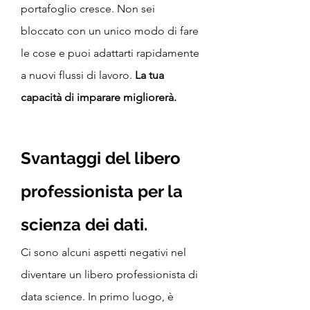
portafoglio cresce. Non sei 
bloccato con un unico modo di fare 
le cose e puoi adattarti rapidamente 
a nuovi flussi di lavoro.
 La tua 
capacità di imparare migliorerà.
Svantaggi del libero 
professionista per la 
scienza dei dati.
Ci sono alcuni aspetti negativi nel 
diventare un libero professionista di 
data science. In primo luogo, è 