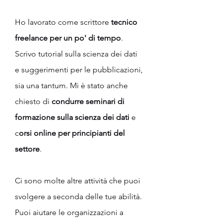
Ho lavorato come scrittore
 tecnico 
freelance per un po' di tempo
. 
Scrivo tutorial sulla scienza dei dati 
e suggerimenti per le pubblicazioni, 
sia una tantum. Mi è stato anche 
chiesto di 
condurre seminari di 
formazione sulla scienza dei dati 
e 
c
orsi online per principianti del 
settore
.
Ci sono molte altre attività che puoi 
svolgere a seconda delle tue abilità. 
Puoi aiutare le organizzazioni a 