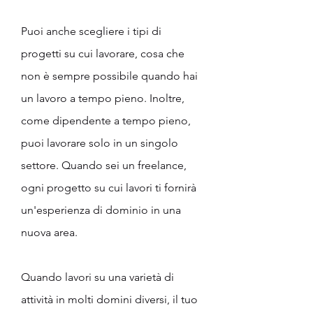
Puoi anche scegliere i tipi di 
progetti su cui lavorare, cosa che 
non è sempre possibile quando hai 
un lavoro a tempo pieno. Inoltre, 
come dipendente a tempo pieno, 
puoi lavorare solo in un singolo 
settore. Quando sei un freelance, 
ogni progetto su cui lavori ti fornirà 
un'esperienza di dominio in una 
nuova area.
Quando lavori su una varietà di 
attività in molti domini diversi, il tuo 