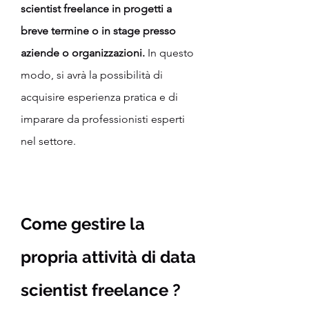
scientist freelance in progetti a 
breve termine o in stage presso 
aziende o organizzazioni.
 In questo 
modo, si avrà la possibilità di 
acquisire esperienza pratica e di 
imparare da professionisti esperti 
nel settore.
Come gestire la 
propria attività di data 
scientist freelance ?