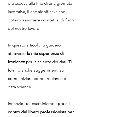
più esausti alla fine di una giornata 
lavorativa, il che significava che 
potevo assumere compiti al di fuori 
del nostro lavoro.
In questo articolo, ti guiderò 
attraverso 
la mia esperienza di 
freelance
 per la scienza dei dati. Ti 
fornirò anche suggerimenti su 
come iniziare come freelance di 
data science.
Innanzitutto, esaminiamo i 
pro
 e i 
contro del libero professionista per 