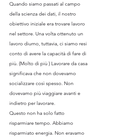
Quando siamo passati al campo 
della scienza dei dati, il nostro 
obiettivo iniziale era trovare lavoro 
nel settore. Una volta ottenuto un 
lavoro diurno, tuttavia, ci siamo resi 
conto di avere la capacità di fare di 
più. (Molto di più ) Lavorare da casa 
significava che non dovevamo 
socializzare così spesso. Non 
dovevamo più viaggiare avanti e 
indietro per lavorare.
Questo non ha solo fatto 
risparmiare tempo. Abbiamo 
risparmiato energia. Non eravamo 