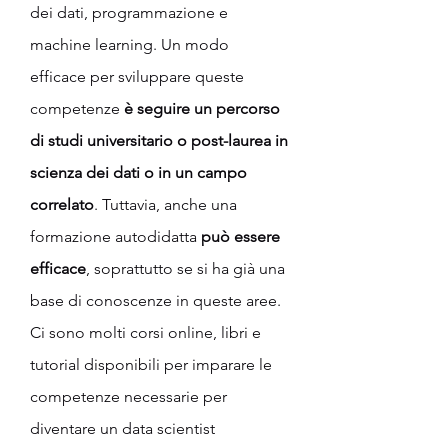
dei dati, programmazione e 
machine learning. Un modo 
efficace per sviluppare queste 
competenze
 è seguire un percorso 
di studi universitario o post-laurea in 
scienza dei dati o in un campo 
correlato
. Tuttavia, anche una 
formazione autodidatta 
può essere 
efficace
, soprattutto se si ha già una 
base di conoscenze in queste aree. 
Ci sono molti corsi online, libri e 
tutorial disponibili per imparare le 
competenze necessarie per 
diventare un data scientist 