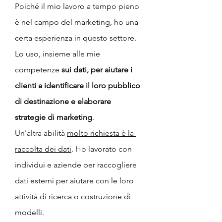
Poiché il mio lavoro a tempo pieno 
è nel campo del marketing, ho una 
certa esperienza in questo settore. 
Lo uso, insieme alle mie 
competenze 
sui dati, per aiutare i 
clienti a identificare il loro pubblico 
di destinazione e elaborare 
strategie di marketing
.
Un'altra abilità 
molto richiesta è la 
raccolta dei dati
. Ho lavorato con 
individui e aziende per raccogliere 
dati esterni per aiutare con le loro 
attività di ricerca o costruzione di 
modelli.