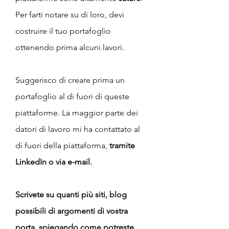
Per farti notare su di loro, devi 
costruire il tuo portafoglio 
ottenendo prima alcuni lavori.
Suggerisco di creare prima un 
portafoglio al di fuori di queste 
piattaforme. La maggior parte dei 
datori di lavoro mi ha contattato al 
di fuori della piattaforma, 
tramite 
LinkedIn o via e-mail. 
Scrivete su quanti più siti, blog 
possibili di argomenti di vostra 
porta, spiegando come potreste 