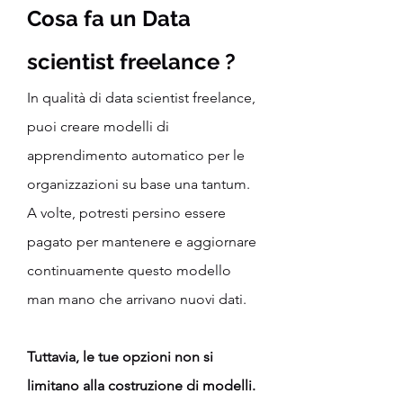
Cosa fa un Data 
scientist freelance ?
In qualità di data scientist freelance, 
puoi creare modelli di 
apprendimento automatico per le 
organizzazioni su base una tantum. 
A volte, potresti persino essere 
pagato per mantenere e aggiornare 
continuamente questo modello 
man mano che arrivano nuovi dati.
Tuttavia, le tue opzioni non si 
limitano alla costruzione di modelli.