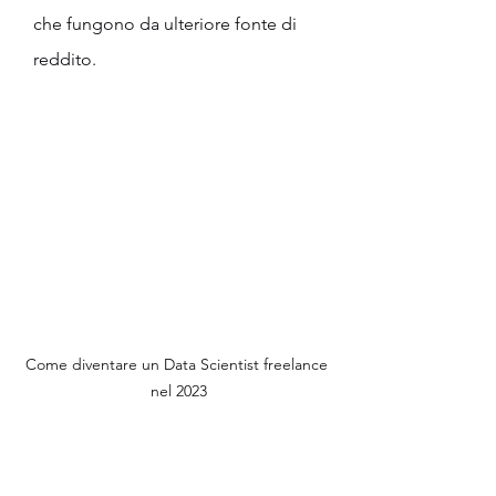
che fungono da ulteriore fonte di 
reddito.
Come diventare un Data Scientist freelance 
nel 2023