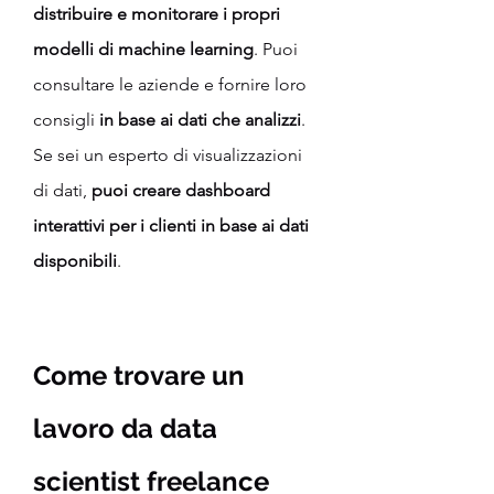
distribuire e monitorare i propri 
modelli di machine learning
. Puoi 
consultare le aziende e fornire loro 
consigli
 in base ai dati che analizzi
. 
Se sei un esperto di visualizzazioni 
di dati, 
puoi creare dashboard 
interattivi per i clienti in base ai dati 
disponibili
.
Come trovare un 
lavoro da data 
scientist freelance