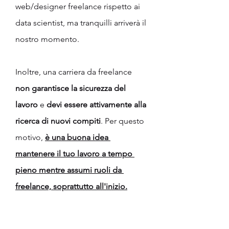
web/designer freelance rispetto ai 
data scientist, ma tranquilli arriverà il 
nostro momento.
Inoltre, una carriera da freelance 
non garantisce la sicurezza del 
lavoro
 e 
devi essere attivamente alla 
ricerca di nuovi compiti
. Per questo 
motivo, 
è una buona idea 
mantenere il tuo lavoro a tempo 
pieno mentre assumi ruoli da 
freelance, soprattutto all'inizio.