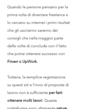
Quando le persone pensano per la 
prima volta di diventare freelance e 
lo cercano su internet i primi risultati 
che gli usciranno saranno dei 
consigli che nella maggior parte 
delle volte di conclude con il fatto 
che potrai ottenere successo con
Friverr o UpWork.
Tuttavia, la semplice registrazione 
su questi siti e l'invio di proposte di 
lavoro non è sufficiente
 per farti 
ottenere molti lavori
. Queste 
piattaforme sono altamente 
sature
. 