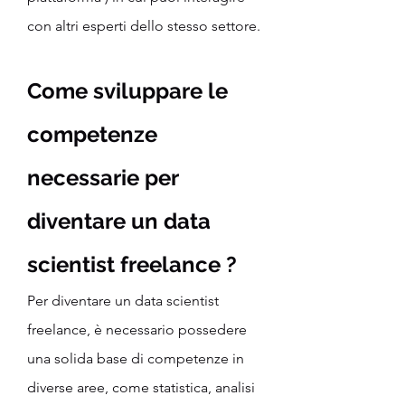
con altri esperti dello stesso settore.
Come sviluppare le 
competenze 
necessarie per 
diventare un data 
scientist freelance ?
Per diventare un data scientist 
freelance, è necessario possedere 
una solida base di competenze in 
diverse aree, come statistica, analisi 