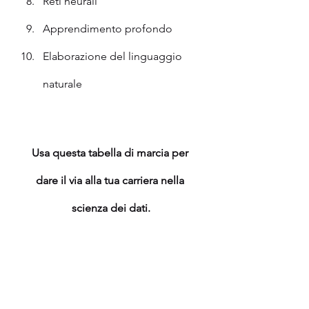
Reti neurali
Apprendimento profondo
Elaborazione del linguaggio 
naturale
Usa questa tabella di marcia per 
dare il via alla tua carriera nella 
scienza dei dati.