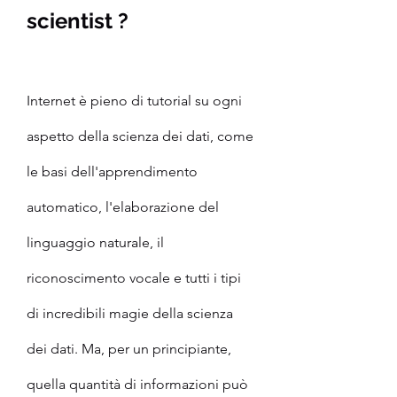
scientist ?
Internet è pieno di tutorial su ogni 
aspetto della scienza dei dati, come 
le basi dell'apprendimento 
automatico, l'elaborazione del 
linguaggio naturale, il 
riconoscimento vocale e tutti i tipi 
di incredibili magie della scienza 
dei dati. Ma, per un principiante, 
quella quantità di informazioni può 