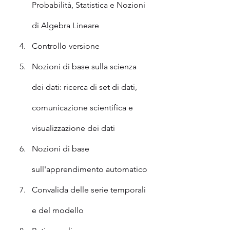
Probabilità, Statistica e Nozioni 
di Algebra Lineare
Controllo versione
Nozioni di base sulla scienza 
dei dati: ricerca di set di dati, 
comunicazione scientifica e 
visualizzazione dei dati
Nozioni di base 
sull'apprendimento automatico
Convalida delle serie temporali 
e del modello