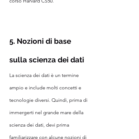
corso Harvard CS50.
5. Nozioni di base 
sulla scienza dei dati
La scienza dei dati è un termine 
ampio e include molti concetti e 
tecnologie diversi. Quindi, prima di 
immergerti nel grande mare della 
scienza dei dati, devi prima 
familiarizzare con alcune nozioni di 