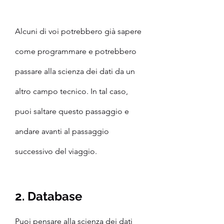
Alcuni di voi potrebbero già sapere 
come programmare e potrebbero 
passare alla scienza dei dati da un 
altro campo tecnico. In tal caso, 
puoi saltare questo passaggio e 
andare avanti al passaggio 
successivo del viaggio.
2. Database
Puoi pensare alla scienza dei dati 