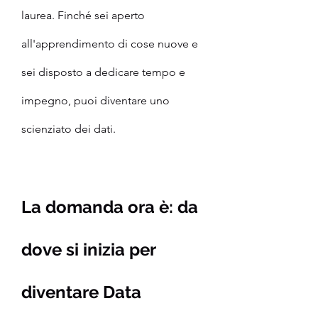
laurea. Finché sei aperto 
all'apprendimento di cose nuove e 
sei disposto a dedicare tempo e 
impegno, puoi diventare uno 
scienziato dei dati.
La domanda ora è: da 
dove si inizia per 
diventare Data 