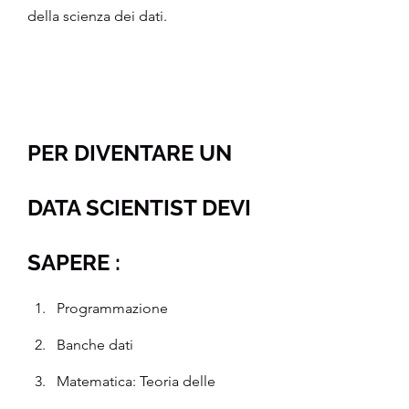
della scienza dei dati.
PER DIVENTARE UN 
DATA SCIENTIST DEVI 
SAPERE :
Programmazione
Banche dati
Matematica: Teoria delle 