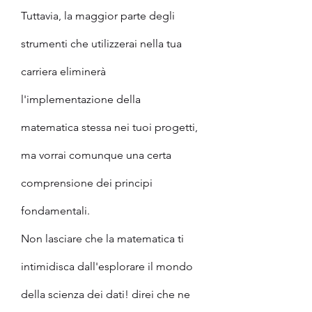
Tuttavia, la maggior parte degli 
strumenti che utilizzerai nella tua 
carriera eliminerà 
l'implementazione della 
matematica stessa nei tuoi progetti, 
ma vorrai comunque una certa 
comprensione dei principi 
fondamentali.
Non lasciare che la matematica ti 
intimidisca dall'esplorare il mondo 
della scienza dei dati! direi che ne 