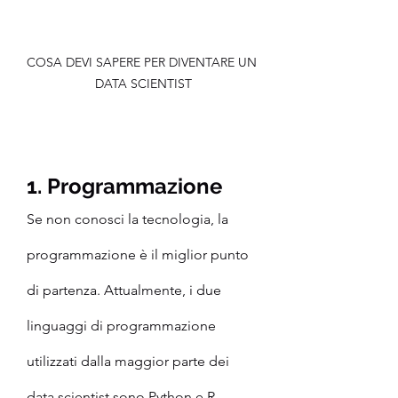
COSA DEVI SAPERE PER DIVENTARE UN 
DATA SCIENTIST
1. Programmazione
Se non conosci la tecnologia, la 
programmazione è il miglior punto 
di partenza. Attualmente, i due 
linguaggi di programmazione 
utilizzati dalla maggior parte dei 
data scientist sono Python e R.