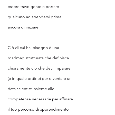
essere travolgente e portare 
qualcuno ad arrendersi prima 
ancora di iniziare.
Ciò di cui hai bisogno è una 
roadmap strutturata che definisca 
chiaramente ciò che devi imparare 
(e in quale ordine) per diventare un 
data scientist insieme alle 
competenze necessarie per affinare 
il tuo percorso di apprendimento 