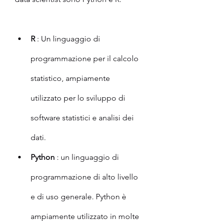
R
 : Un linguaggio di 
programmazione per il calcolo 
statistico, ampiamente 
utilizzato per lo sviluppo di 
software statistici e analisi dei 
dati.
Python
 : un linguaggio di 
programmazione di alto livello 
e di uso generale. Python è 
ampiamente utilizzato in molte 