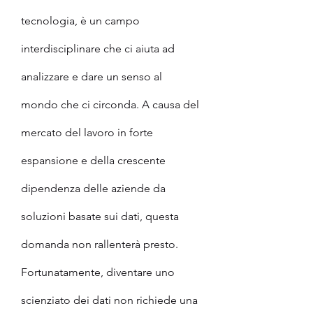
tecnologia, è un campo 
interdisciplinare che ci aiuta ad 
analizzare e dare un senso al 
mondo che ci circonda. A causa del 
mercato del lavoro in forte 
espansione e della crescente 
dipendenza delle aziende da 
soluzioni basate sui dati, questa 
domanda non rallenterà presto.
Fortunatamente, diventare uno 
scienziato dei dati non richiede una 