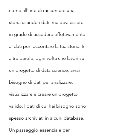
come all'arte di raccontare una 
storia usando i dati, ma devi essere 
in grado di accedere effettivamente 
ai dati per raccontare la tua storia. In 
altre parole, ogni volta che lavori su 
un progetto di data science, avrai 
bisogno di dati per analizzare, 
visualizzare e creare un progetto 
valido. I dati di cui hai bisogno sono 
spesso archiviati in alcuni database.
Un passaggio essenziale per 