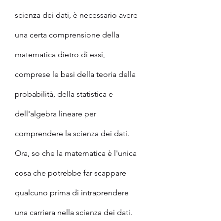
scienza dei dati, è necessario avere 
una certa comprensione della 
matematica dietro di essi, 
comprese le basi della teoria della 
probabilità, della statistica e 
dell'algebra lineare per 
comprendere la scienza dei dati. 
Ora, so che la matematica è l'unica 
cosa che potrebbe far scappare 
qualcuno prima di intraprendere 
una carriera nella scienza dei dati. 