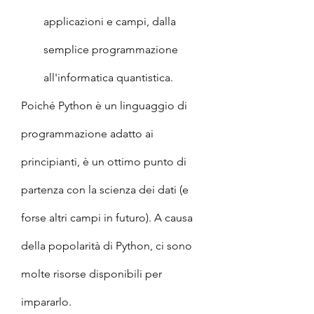
applicazioni e campi, dalla 
semplice programmazione 
all'informatica quantistica.
Poiché Python è un linguaggio di 
programmazione adatto ai 
principianti, è un ottimo punto di 
partenza con la scienza dei dati (e 
forse altri campi in futuro). A causa 
della popolarità di Python, ci sono 
molte risorse disponibili per 
impararlo.