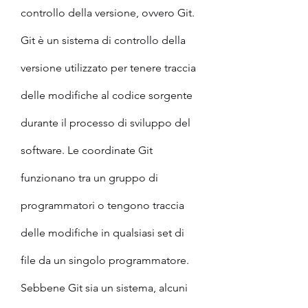
controllo della versione, ovvero Git.
Git è un sistema di controllo della 
versione utilizzato per tenere traccia 
delle modifiche al codice sorgente 
durante il processo di sviluppo del 
software. Le coordinate Git 
funzionano tra un gruppo di 
programmatori o tengono traccia 
delle modifiche in qualsiasi set di 
file da un singolo programmatore.
Sebbene Git sia un sistema, alcuni 