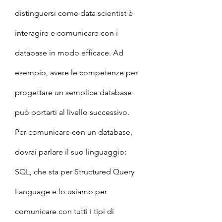
distinguersi come data scientist è 
interagire e comunicare con i 
database in modo efficace. Ad 
esempio, avere le competenze per 
progettare un semplice database 
può portarti al livello successivo.
Per comunicare con un database, 
dovrai parlare il suo linguaggio: 
SQL, che sta per Structured Query 
Language e lo usiamo per 
comunicare con tutti i tipi di 