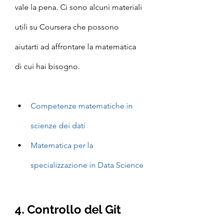
vale la pena. Ci sono alcuni materiali 
utili su Coursera che possono 
aiutarti ad affrontare la matematica 
di cui hai bisogno.
Competenze matematiche in 
scienze dei dati
Matematica per la 
specializzazione in Data Science
4. Controllo del Git