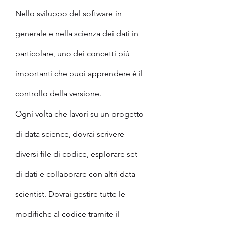
Nello sviluppo del software in 
generale e nella scienza dei dati in 
particolare, uno dei concetti più 
importanti che puoi apprendere è il 
controllo della versione.
Ogni volta che lavori su un progetto 
di data science, dovrai scrivere 
diversi file di codice, esplorare set 
di dati e collaborare con altri data 
scientist. Dovrai gestire tutte le 
modifiche al codice tramite il 