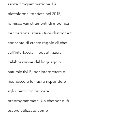
senza programmazione. La 
piattaforma, fondata nel 2015, 
fornisce vari strumenti di modifica 
per personalizzare i tuoi chatbot e ti 
consente di creare regole di chat 
sull'interfaccia. Il bot utilizzerà 
l'elaborazione del linguaggio 
naturale (NLP) per interpretare e 
riconoscere le frasi e rispondere 
agli utenti con risposte 
preprogrammate. Un chatbot può 
essere utilizzato come 