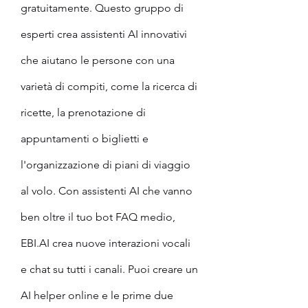
gratuitamente. Questo gruppo di 
esperti crea assistenti AI innovativi 
che aiutano le persone con una 
varietà di compiti, come la ricerca di 
ricette, la prenotazione di 
appuntamenti o biglietti e 
l'organizzazione di piani di viaggio 
al volo. Con assistenti AI che vanno 
ben oltre il tuo bot FAQ medio, 
EBI.AI crea nuove interazioni vocali 
e chat su tutti i canali. Puoi creare un 
AI helper online e le prime due 