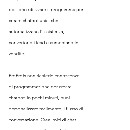
possono utilizzare il programma per 
creare chatbot unici che 
automatizzano l'assistenza, 
convertono i lead e aumentano le 
vendite.
ProProfs non richiede conoscenze 
di programmazione per creare 
chatbot. In pochi minuti, puoi 
personalizzare facilmente il flusso di 
conversazione. Crea inviti di chat 