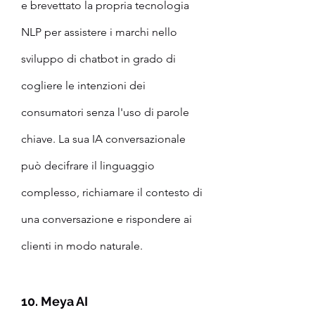
e brevettato la propria tecnologia 
NLP per assistere i marchi nello 
sviluppo di chatbot in grado di 
cogliere le intenzioni dei 
consumatori senza l'uso di parole 
chiave. La sua IA conversazionale 
può decifrare il linguaggio 
complesso, richiamare il contesto di 
una conversazione e rispondere ai 
clienti in modo naturale.
10. Meya AI