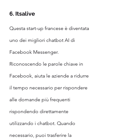
6. Itsalive
Questa start-up francese è diventata 
uno dei migliori chatbot AI di 
Facebook Messenger. 
Riconoscendo le parole chiave in 
Facebook, aiuta le aziende a ridurre 
il tempo necessario per rispondere 
alle domande più frequenti 
rispondendo direttamente 
utilizzando i chatbot. Quando 
necessario, puoi trasferire la 