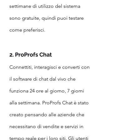
settimane di utilizzo del sistema 
sono gratuite, quindi puoi testare 
come preferisci.
2. ProProfs Chat
Connettiti, interagisci e converti con 
il software di chat dal vivo che 
funziona 24 ore al giorno, 7 giorni 
alla settimana. ProProfs Chat è stato 
creato pensando alle aziende che 
necessitano di vendite e servizi in 
tempo reale per i loro siti. Gli utenti 