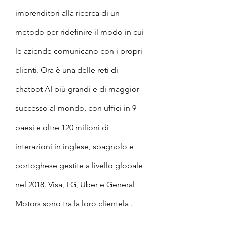
imprenditori alla ricerca di un 
metodo per ridefinire il modo in cui 
le aziende comunicano con i propri 
clienti. Ora è una delle reti di 
chatbot AI più grandi e di maggior 
successo al mondo, con uffici in 9 
paesi e oltre 120 milioni di 
interazioni in inglese, spagnolo e 
portoghese gestite a livello globale 
nel 2018. Visa, LG, Uber e General 
Motors sono tra la loro clientela .