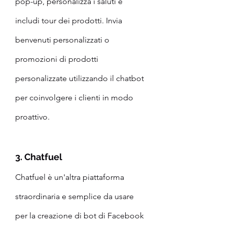
pop-up, personalizza i saluti e 
includi tour dei prodotti. Invia 
benvenuti personalizzati o 
promozioni di prodotti 
personalizzate utilizzando il chatbot 
per coinvolgere i clienti in modo 
proattivo.
3. Chatfuel
Chatfuel è un'altra piattaforma 
straordinaria e semplice da usare 
per la creazione di bot di Facebook 