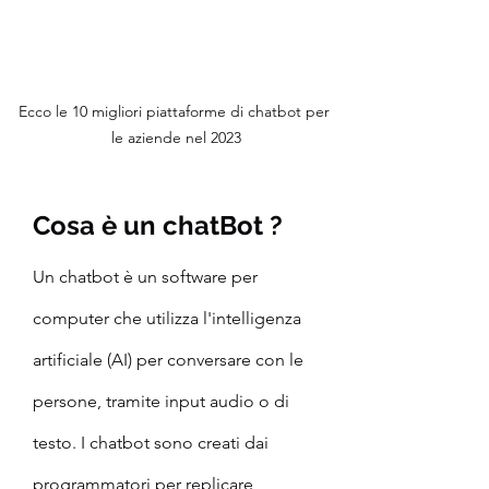
Ecco le 10 migliori piattaforme di chatbot per 
le aziende nel 2023
Cosa è un chatBot ?
Un chatbot è un software per 
computer che utilizza l'intelligenza 
artificiale (AI) per conversare con le 
persone, tramite input audio o di 
testo. I chatbot sono creati dai 
programmatori per replicare 