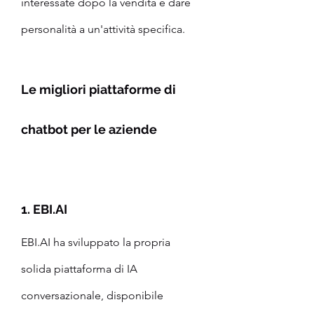
interessate dopo la vendita e dare 
personalità a un'attività specifica.
Le migliori piattaforme di 
chatbot per le aziende
1. EBI.AI
EBI.AI ha sviluppato la propria 
solida piattaforma di IA 
conversazionale, disponibile 