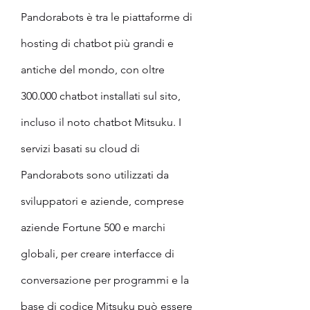
Pandorabots è tra le piattaforme di 
hosting di chatbot più grandi e 
antiche del mondo, con oltre 
300.000 chatbot installati sul sito, 
incluso il noto chatbot Mitsuku. I 
servizi basati su cloud di 
Pandorabots sono utilizzati da 
sviluppatori e aziende, comprese 
aziende Fortune 500 e marchi 
globali, per creare interfacce di 
conversazione per programmi e la 
base di codice Mitsuku può essere 