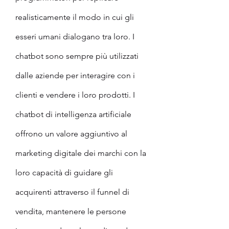
realisticamente il modo in cui gli 
esseri umani dialogano tra loro. I 
chatbot sono sempre più utilizzati 
dalle aziende per interagire con i 
clienti e vendere i loro prodotti. I 
chatbot di intelligenza artificiale 
offrono un valore aggiuntivo al 
marketing digitale dei marchi con la 
loro capacità di guidare gli 
acquirenti attraverso il funnel di 
vendita, mantenere le persone 