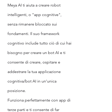
Meya AI ti aiuta a creare robot 
intelligenti, o "app cognitive", 
senza rimanere bloccato sui 
fondamenti. Il suo framework 
cognitivo include tutto ciò di cui hai 
bisogno per creare un bot AI e ti 
consente di creare, ospitare e 
addestrare la tua applicazione 
cognitiva/bot AI in un'unica 
posizione.
Funziona perfettamente con app di 
terze parti e ti consente di far 