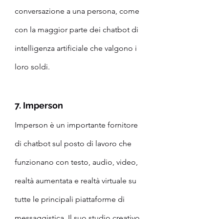
conversazione a una persona, come 
con la maggior parte dei chatbot di 
intelligenza artificiale che valgono i 
loro soldi.
7. Imperson
Imperson è un importante fornitore 
di chatbot sul posto di lavoro che 
funzionano con testo, audio, video, 
realtà aumentata e realtà virtuale su 
tutte le principali piattaforme di 
messaggistica. Il suo studio creativo 