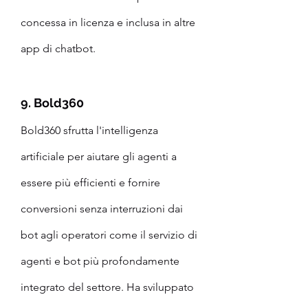
concessa in licenza e inclusa in altre 
app di chatbot.
9. Bold360
Bold360 sfrutta l'intelligenza 
artificiale per aiutare gli agenti a 
essere più efficienti e fornire 
conversioni senza interruzioni dai 
bot agli operatori come il servizio di 
agenti e bot più profondamente 
integrato del settore. Ha sviluppato 