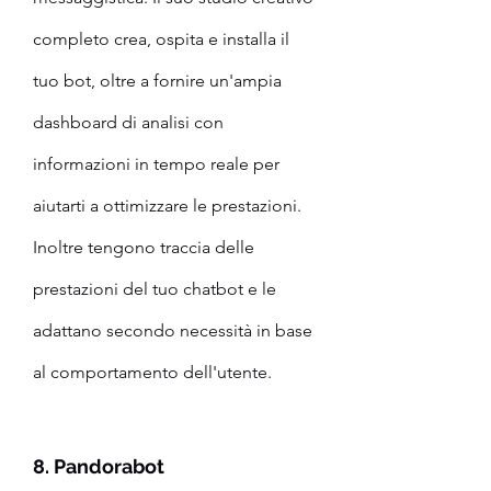
completo crea, ospita e installa il 
tuo bot, oltre a fornire un'ampia 
dashboard di analisi con 
informazioni in tempo reale per 
aiutarti a ottimizzare le prestazioni. 
Inoltre tengono traccia delle 
prestazioni del tuo chatbot e le 
adattano secondo necessità in base 
al comportamento dell'utente.
8. Pandorabot