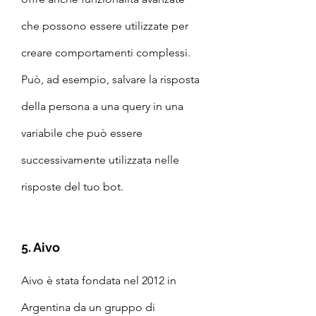
che possono essere utilizzate per 
creare comportamenti complessi. 
Può, ad esempio, salvare la risposta 
della persona a una query in una 
variabile che può essere 
successivamente utilizzata nelle 
risposte del tuo bot.
5. Aivo
Aivo è stata fondata nel 2012 in 
Argentina da un gruppo di 