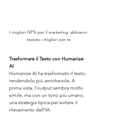
I migliori GPTs per il marketing: abbiamo 
testato i migliori per te
Trasformare il Testo con Humanize 
AI
Humanize AI ha trasformato il testo, 
rendendolo più amichevole. A 
prima vista, l'output sembra molto 
simile, ma con un tono più umano, 
una strategia tipica per evitare il 
rilevamento dell'IA.