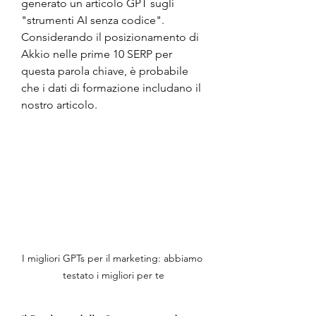
generato un articolo GPT sugli 
"strumenti AI senza codice". 
Considerando il posizionamento di 
Akkio nelle prime 10 SERP per 
questa parola chiave, è probabile 
che i dati di formazione includano il 
nostro articolo.
I migliori GPTs per il marketing: abbiamo 
testato i migliori per te