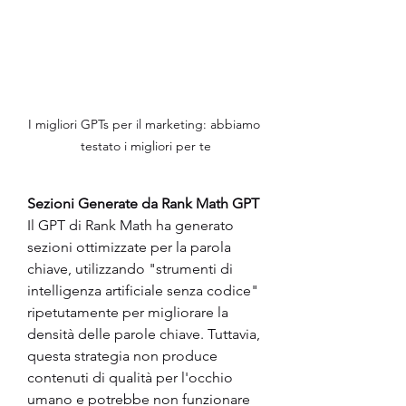
I migliori GPTs per il marketing: abbiamo 
testato i migliori per te
Sezioni Generate da Rank Math GPT
Il GPT di Rank Math ha generato 
sezioni ottimizzate per la parola 
chiave, utilizzando "strumenti di 
intelligenza artificiale senza codice" 
ripetutamente per migliorare la 
densità delle parole chiave. Tuttavia, 
questa strategia non produce 
contenuti di qualità per l'occhio 
umano e potrebbe non funzionare 