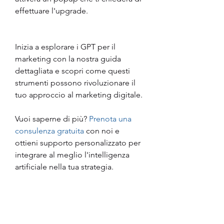
effettuare l'upgrade.
Inizia a esplorare i GPT per il 
marketing con la nostra guida 
dettagliata e scopri come questi 
strumenti possono rivoluzionare il 
tuo approccio al marketing digitale. 
Vuoi saperne di più? 
Prenota una 
consulenza gratuita
 con noi e 
ottieni supporto personalizzato per 
integrare al meglio l'intelligenza 
artificiale nella tua strategia.