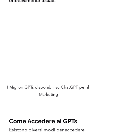
effettivamente testati.
I Migliori GPTs disponibili su ChatGPT per il 
Marketing
Come Accedere ai GPTs
Esistono diversi modi per accedere 