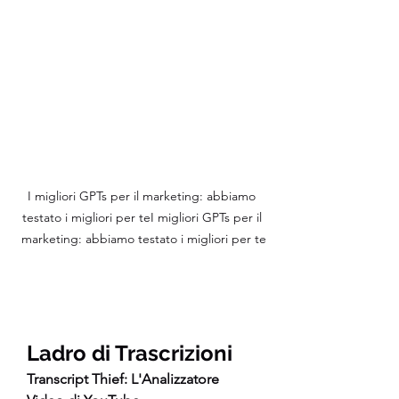
I migliori GPTs per il marketing: abbiamo 
testato i migliori per teI migliori GPTs per il 
marketing: abbiamo testato i migliori per te
Ladro di Trascrizioni
Transcript Thief: L'Analizzatore 