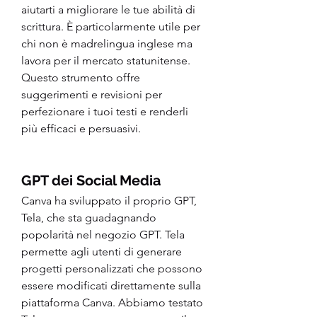
aiutarti a migliorare le tue abilità di 
scrittura. È particolarmente utile per 
chi non è madrelingua inglese ma 
lavora per il mercato statunitense. 
Questo strumento offre 
suggerimenti e revisioni per 
perfezionare i tuoi testi e renderli 
più efficaci e persuasivi.
GPT dei Social Media
Canva ha sviluppato il proprio GPT, 
Tela, che sta guadagnando 
popolarità nel negozio GPT. Tela 
permette agli utenti di generare 
progetti personalizzati che possono 
essere modificati direttamente sulla 
piattaforma Canva. Abbiamo testato 