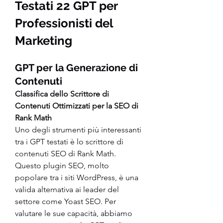
Testati 22 GPT per 
Professionisti del 
Marketing
GPT per la Generazione di 
Contenuti
Classifica dello Scrittore di 
Contenuti Ottimizzati per la SEO di 
Rank Math
Uno degli strumenti più interessanti 
tra i GPT testati è lo scrittore di 
contenuti SEO di Rank Math. 
Questo plugin SEO, molto 
popolare tra i siti WordPress, è una 
valida alternativa ai leader del 
settore come Yoast SEO. Per 
valutare le sue capacità, abbiamo 