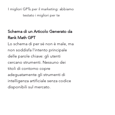
I migliori GPTs per il marketing: abbiamo 
testato i migliori per te
Schema di un Articolo Generato da 
Rank Math GPT
Lo schema di per sé non è male, ma 
non soddisfa l'intento principale 
delle parole chiave: gli utenti 
cercano strumenti. Nessuno dei 
titoli di contorno copre 
adeguatamente gli strumenti di 
intelligenza artificiale senza codice 
disponibili sul mercato.