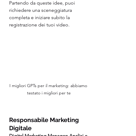
Partendo da queste idee, puoi 
richiedere una sceneggiatura 
completa e iniziare subito la 
registrazione dei tuoi video.
I migliori GPTs per il marketing: abbiamo 
testato i migliori per te
Responsabile Marketing 
Digitale
Digital Marketing Manager: Analisi e 