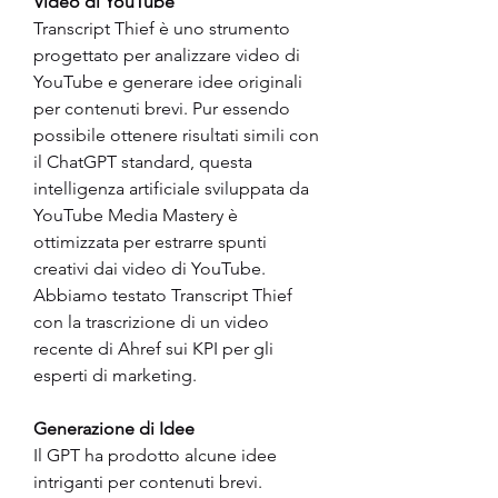
Video di YouTube
Transcript Thief è uno strumento 
progettato per analizzare video di 
YouTube e generare idee originali 
per contenuti brevi. Pur essendo 
possibile ottenere risultati simili con 
il ChatGPT standard, questa 
intelligenza artificiale sviluppata da 
YouTube Media Mastery è 
ottimizzata per estrarre spunti 
creativi dai video di YouTube. 
Abbiamo testato Transcript Thief 
con la trascrizione di un video 
recente di Ahref sui KPI per gli 
esperti di marketing.
Generazione di Idee
Il GPT ha prodotto alcune idee 
intriganti per contenuti brevi. 