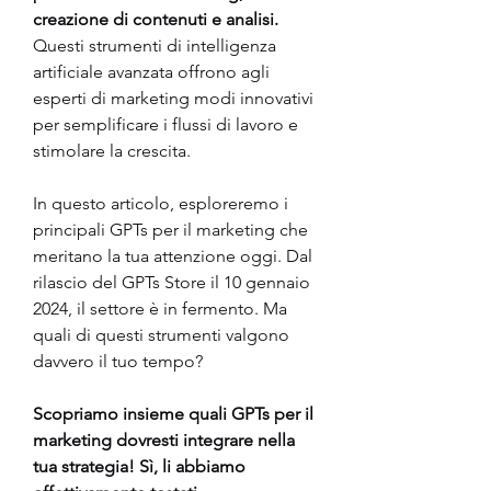
creazione di contenuti e analisi.
Questi strumenti di intelligenza 
artificiale avanzata offrono agli 
esperti di marketing modi innovativi 
per semplificare i flussi di lavoro e 
stimolare la crescita.
In questo articolo, esploreremo i 
principali GPTs per il marketing che 
meritano la tua attenzione oggi. Dal 
rilascio del GPTs Store il 10 gennaio 
2024, il settore è in fermento. Ma 
quali di questi strumenti valgono 
davvero il tuo tempo?
Scopriamo insieme quali GPTs per il 
marketing dovresti integrare nella 
tua strategia! Sì, li abbiamo 