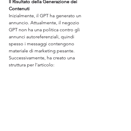
Il Risultato della Generazione dei 
Contenuti
Inizialmente, il GPT ha generato un 
annuncio. Attualmente, il negozio 
GPT non ha una politica contro gli 
annunci autoreferenziali, quindi 
spesso i messaggi contengono 
materiale di marketing pesante. 
Successivamente, ha creato una 
struttura per l'articolo: