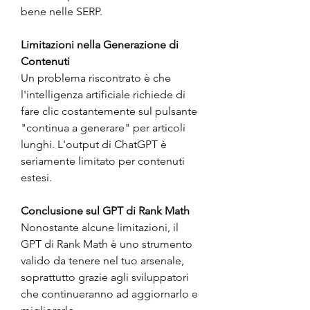
bene nelle SERP.
Limitazioni nella Generazione di 
Contenuti
Un problema riscontrato è che 
l'intelligenza artificiale richiede di 
fare clic costantemente sul pulsante 
"continua a generare" per articoli 
lunghi. L'output di ChatGPT è 
seriamente limitato per contenuti 
estesi.
Conclusione sul GPT di Rank Math
Nonostante alcune limitazioni, il 
GPT di Rank Math è uno strumento 
valido da tenere nel tuo arsenale, 
soprattutto grazie agli sviluppatori 
che continueranno ad aggiornarlo e 