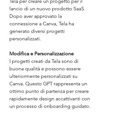
Tela per creare un progetto per il 
lancio di un nuovo prodotto SaaS. 
Dopo aver approvato la 
connessione a Canva, Tela ha 
generato diversi progetti 
personalizzati.
Modifica e Personalizzazione
I progetti creati da Tela sono di 
buona qualità e possono essere 
ulteriormente personalizzati su 
Canva. Questo GPT rappresenta un 
ottimo punto di partenza per creare 
rapidamente design accattivanti con 
un processo di onboarding guidato.