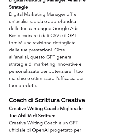
Strategie
Digital Marketing Manager offre 
un'analisi rapida e approfondita 
delle tue campagne Google Ads. 
Basta caricare i dati CSV e il GPT 
fornirà una revisione dettagliata 
delle tue prestazioni. Oltre 
all'analisi, questo GPT genera 
strategie di marketing innovative e 
personalizzate per potenziare il tuo 
marchio e ottimizzare l'efficacia dei 
tuoi prodotti.
Coach di Scrittura Creativa
Creative Writing Coach: Migliora le 
Tue Abilità di Scrittura
Creative Writing Coach è un GPT 
ufficiale di OpenAI progettato per 