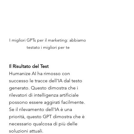
I migliori GPTs per il marketing: abbiamo 
testato i migliori per te
Il Risultato del Test
Humanize AI ha rimosso con 
successo le tracce dell'IA dal testo 
generato. Questo dimostra che i 
rilevatori di intelligenza artificiale 
possono essere aggirati facilmente. 
Se il rilevamento dell'IA è una 
priorità, questo GPT dimostra che è 
necessario qualcosa di più delle 
soluzioni attuali.