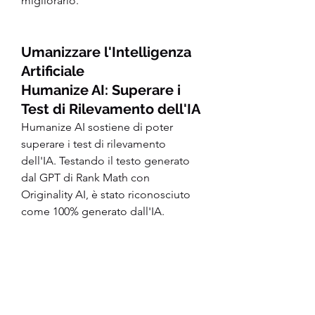
migliorarlo.
Umanizzare l'Intelligenza 
Artificiale
Humanize AI: Superare i 
Test di Rilevamento dell'IA
Humanize AI sostiene di poter 
superare i test di rilevamento 
dell'IA. Testando il testo generato 
dal GPT di Rank Math con 
Originality AI, è stato riconosciuto 
come 100% generato dall'IA.