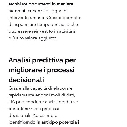
archiviare documenti in maniera 
automatica
, senza bisogno di 
intervento umano. Questo permette 
di risparmiare tempo prezioso che 
può essere reinvestito in attività a 
più alto valore aggiunto.
Analisi predittiva per 
migliorare i processi 
decisionali
Grazie alla capacità di elaborare 
rapidamente enormi moli di dati, 
l'IA può condurre analisi predittive 
per ottimizzare i processi 
decisionali. Ad esempio,
identificando in anticipo potenziali 