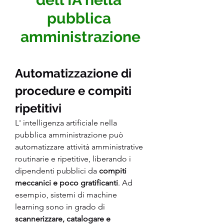
pubblica 
amministrazione
Automatizzazione di 
procedure e compiti 
ripetitivi
L' intelligenza artificiale nella 
pubblica amministrazione può 
automatizzare attività amministrative 
routinarie e ripetitive, liberando i 
dipendenti pubblici da 
compiti 
meccanici e poco gratificanti
. Ad 
esempio, sistemi di machine 
learning sono in grado di
scannerizzare, catalogare e 