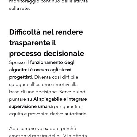
monitoraggio continuo delle attività 
sulla rete. 
Difficoltà nel rendere 
trasparente il 
processo decisionale
Spesso 
il funzionamento degli 
algoritmi è oscuro agli stessi 
progettisti
. Diventa così difficile 
spiegare all'esterno i motivi alla 
base di una decisione. Serve quindi 
puntare 
su AI spiegabile e integrare 
supervisione umana 
per garantire 
equità e prevenire derive autoritarie. 
Ad esempio voi sapete perchè 
amazon vi mostra delle TV in offerta 