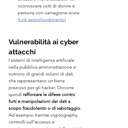
riconoscere volti di donne e 
persone con carnagione scura. 
(Link approfondimento)
Vulnerabilità ai cyber 
attacchi
I sistemi di intelligenza artificiale 
nella pubblica amministrazione si 
nutrono di grandi volumi di dati, 
che rappresentano un bene 
prezioso per gli hacker. Occorre 
quindi 
rafforzare le difese contro 
furti e manipolazioni dei dati a 
scopo fraudolento o di sabotaggio
. 
Ad esempio tramite cryptography, 
controlli sull'accesso e 