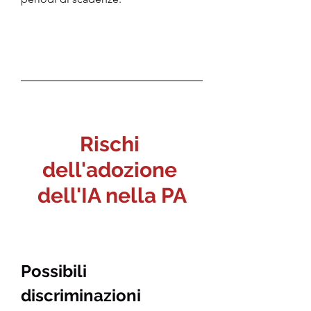
Rischi 
dell'adozione 
dell'IA nella PA
Possibili 
discriminazioni 