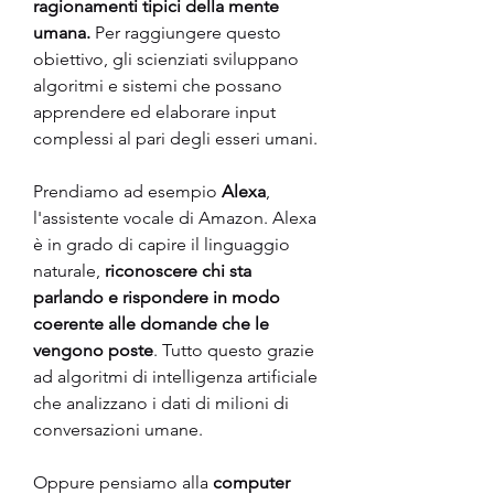
ragionamenti tipici della mente 
umana.
 Per raggiungere questo 
obiettivo, gli scienziati sviluppano 
algoritmi e sistemi che possano 
apprendere ed elaborare input 
complessi al pari degli esseri umani.
Prendiamo ad esempio 
Alexa
, 
l'assistente vocale di Amazon. Alexa 
è in grado di capire il linguaggio 
naturale, 
riconoscere chi sta 
parlando e rispondere in modo 
coerente alle domande che le 
vengono poste
. Tutto questo grazie 
ad algoritmi di intelligenza artificiale 
che analizzano i dati di milioni di 
conversazioni umane.
Oppure pensiamo alla
 computer 