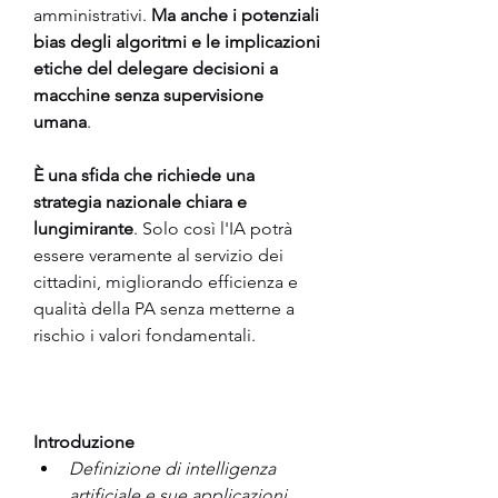
amministrativi. 
Ma anche i potenziali 
bias degli algoritmi e le implicazioni 
etiche del delegare decisioni a 
macchine senza supervisione 
umana
.
È una sfida che richiede una 
strategia nazionale chiara e 
lungimirante
. Solo così l'IA potrà 
essere veramente al servizio dei 
cittadini, migliorando efficienza e 
qualità della PA senza metterne a 
rischio i valori fondamentali. 
Introduzione
Definizione di intelligenza 
artificiale e sue applicazioni 