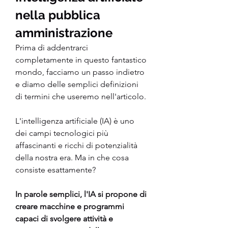
nella pubblica 
amministrazione 
Prima di addentrarci 
completamente in questo fantastico 
mondo, facciamo un passo indietro 
e diamo delle semplici definizioni 
di termini che useremo nell'articolo.
L'intelligenza artificiale (IA) è uno 
dei campi tecnologici più 
affascinanti e ricchi di potenzialità 
della nostra era. Ma in che cosa 
consiste esattamente?
In parole semplici, l'IA si propone di 
creare macchine e programmi 
capaci di svolgere attività e 