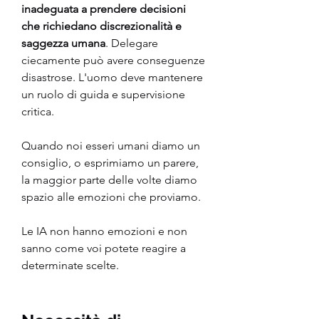
inadeguata a prendere decisioni 
che richiedano discrezionalità e 
saggezza umana
. Delegare 
ciecamente può avere conseguenze 
disastrose. L'uomo deve mantenere 
un ruolo di guida e supervisione 
critica.
Quando noi esseri umani diamo un 
consiglio, o esprimiamo un parere, 
la maggior parte delle volte diamo 
spazio alle emozioni che proviamo.
Le IA non hanno emozioni e non 
sanno come voi potete reagire a 
determinate scelte.