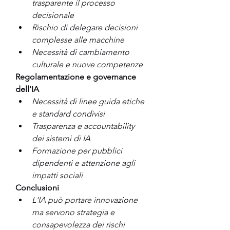
trasparente il processo 
decisionale
Rischio di delegare decisioni 
complesse alle macchine
Necessità di cambiamento 
culturale e nuove competenze
Regolamentazione e governance 
dell'IA
Necessità di linee guida etiche 
e standard condivisi
Trasparenza e accountability 
dei sistemi di IA
Formazione per pubblici 
dipendenti e attenzione agli 
impatti sociali
Conclusioni
L'IA può portare innovazione 
ma servono strategia e 
consapevolezza dei rischi