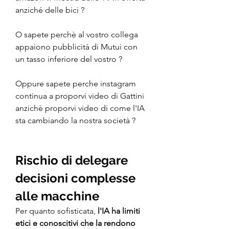
anziché delle bici ?
O sapete perchè al vostro collega 
appaiono pubblicità di Mutui con 
un tasso inferiore del vostro ?
Oppure sapete perche instagram 
continua a proporvi video di Gattini 
anzichè proporvi video di come l'IA 
sta cambiando la nostra società ?
Rischio di delegare 
decisioni complesse 
alle macchine
Per quanto sofisticata,
 l'IA ha limiti 
etici e conoscitivi che la rendono 