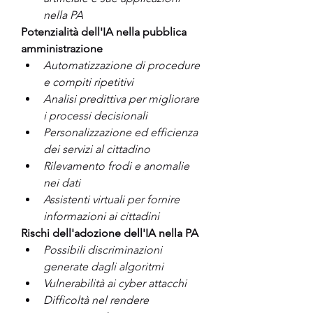
nella PA
Potenzialità dell'IA nella pubblica 
amministrazione
Automatizzazione di procedure 
e compiti ripetitivi
Analisi predittiva per migliorare 
i processi decisionali
Personalizzazione ed efficienza 
dei servizi al cittadino
Rilevamento frodi e anomalie 
nei dati
Assistenti virtuali per fornire 
informazioni ai cittadini
Rischi dell'adozione dell'IA nella PA
Possibili discriminazioni 
generate dagli algoritmi
Vulnerabilità ai cyber attacchi
Difficoltà nel rendere 