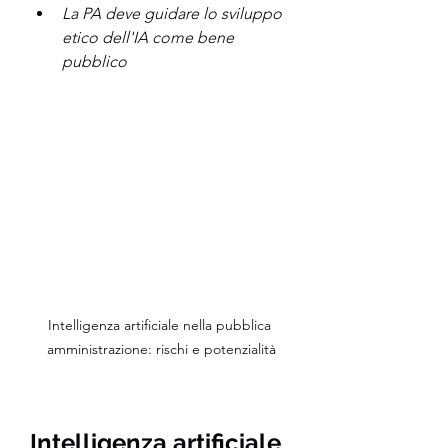
La PA deve guidare lo sviluppo 
etico dell'IA come bene 
pubblico
Intelligenza artificiale nella pubblica 
amministrazione: rischi e potenzialità
Intelligenza artificiale 