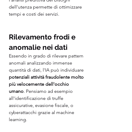
dell'utenza permette di ottimizzare 
tempi e costi dei servizi.
Rilevamento frodi e 
anomalie nei dati
Essendo in grado di rilevare pattern 
anomali analizzando immense 
quantità di dati, l'IA può individuare
potenziali attività fraudolente molto 
più velocemente dell'occhio 
umano
. Pensiamo ad esempio 
all'identificazione di truffe 
assicurative, evasione fiscale, o 
cyberattacchi grazie al machine 
learning.