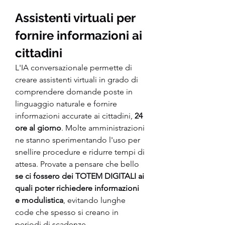
Assistenti virtuali per 
fornire informazioni ai 
cittadini
L'IA conversazionale permette di 
creare assistenti virtuali in grado di 
comprendere domande poste in 
linguaggio naturale e fornire 
informazioni accurate ai cittadini, 
24 
ore al giorno
. Molte amministrazioni 
ne stanno sperimentando l'uso per 
snellire procedure e ridurre tempi di 
attesa. Provate a pensare che bello 
se ci fossero dei TOTEM DIGITALI ai 
quali poter richiedere informazioni 
e modulistica
, evitando lunghe 
code che spesso si creano in 
periodi di scadenze.