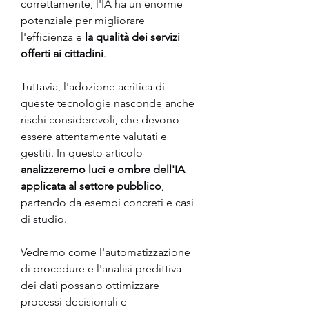
correttamente, l'IA ha un enorme 
potenziale per migliorare 
l'efficienza e 
la qualità dei servizi 
offerti ai cittadini
.
Tuttavia, l'adozione acritica di 
queste tecnologie nasconde anche 
rischi considerevoli, che devono 
essere attentamente valutati e 
gestiti. In questo articolo 
analizzeremo luci e ombre dell'IA 
applicata al settore pubblico
, 
partendo da esempi concreti e casi 
di studio.
Vedremo come l'automatizzazione 
di procedure e l'analisi predittiva 
dei dati possano ottimizzare 
processi decisionali e 