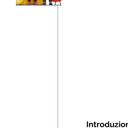
Introduzio