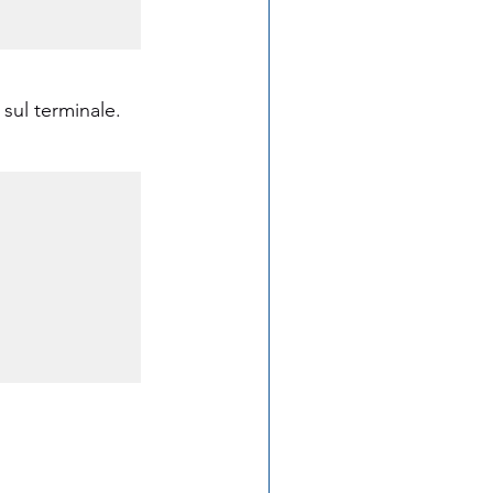
sul terminale.