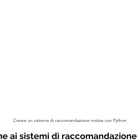
Creare un sistema di raccomandazione notizie con Python
ne ai sistemi di raccomandazione 