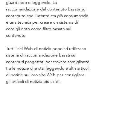
guardando o leggendo. La
raccomandazione del contenuto basata sul
contenuto che l'utente sta già consumando
è una tecnica per creare un sistema di
consigli noto come filtro basato sul
contenuto.
Tutti i siti Web di notizie popolari utilizzano
sistemi di raccomandazione basati sui
contenuti progettati per trovare somiglianze
tra le notizie che stai leggendo e altri articoli
di notizie sul loro sito Web per consigliare
gli articoli di notizie più simili.