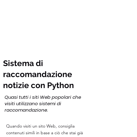
Sistema di
raccomandazione
notizie con Python
Quasi tutti i siti Web popolari che
visiti utilizzano sistemi di
raccomandazione.
Quando visiti un sito Web, consiglia
contenuti simili in base a ciò che stai già