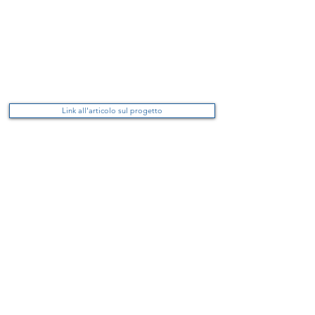
Link all'articolo sul progetto