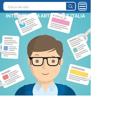
INTELLIGENZA ARTIFICIALE ITALIA