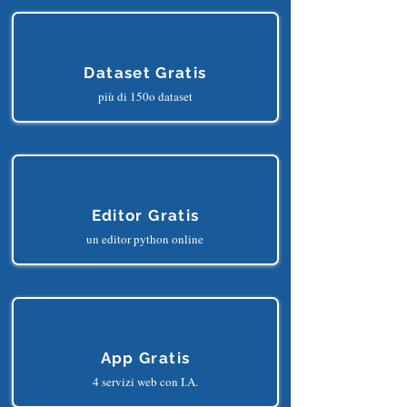
Dataset Gratis
più di 150o dataset
Editor Gratis
un editor python online
App Gratis