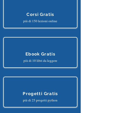
TRARNE I SEGUENTI BENEFICI?
Corsi Gratis
più di 150 lezioni online
Ebook Gratis
più di 10 libri da leggere
Progetti Gratis
più di 25 progetti python