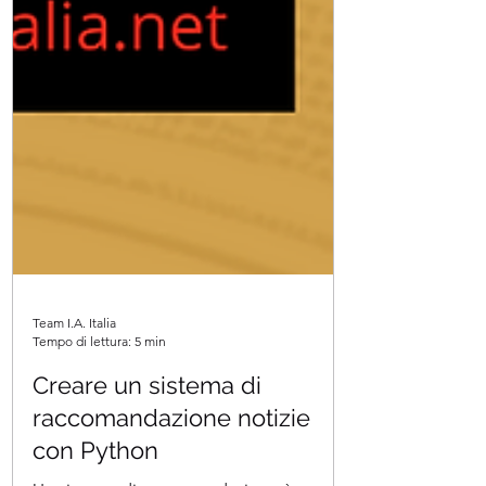
Team I.A. Italia
Tempo di lettura: 5 min
Creare un sistema di
raccomandazione notizie