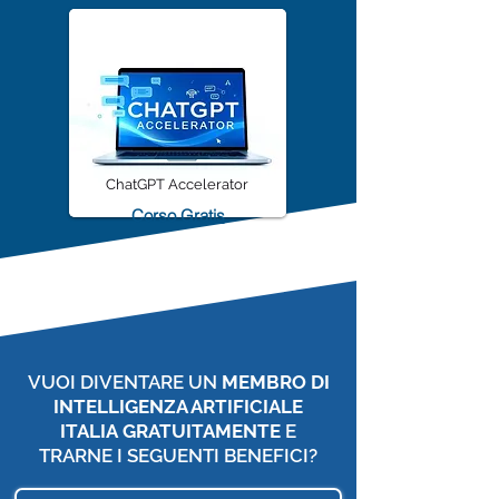
ChatGPT Accelerator
Corso Gratis
VUOI DIVENTARE UN
MEMBRO DI
INTELLIGENZA ARTIFICIALE
ITALIA
GRATUITAMENTE
E