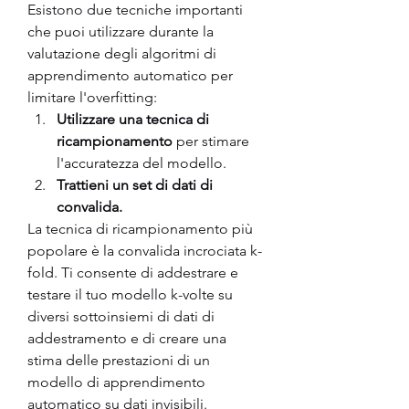
Esistono due tecniche importanti 
che puoi utilizzare durante la 
valutazione degli algoritmi di 
apprendimento automatico per 
limitare l'overfitting:
Utilizzare una tecnica di 
ricampionamento
 per stimare 
l'accuratezza del modello.
Trattieni un set di dati di 
convalida.
La tecnica di ricampionamento più 
popolare è la convalida incrociata k-
fold. Ti consente di addestrare e 
testare il tuo modello k-volte su 
diversi sottoinsiemi di dati di 
addestramento e di creare una 
stima delle prestazioni di un 
modello di apprendimento 
automatico su dati invisibili.