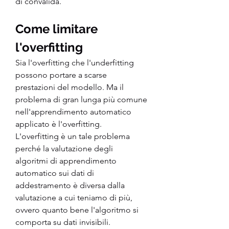
di convalida.
Come limitare 
l'overfitting
Sia l'overfitting che l'underfitting 
possono portare a scarse 
prestazioni del modello. Ma il 
problema di gran lunga più comune 
nell'apprendimento automatico 
applicato è l'overfitting.
L'overfitting è un tale problema 
perché la valutazione degli 
algoritmi di apprendimento 
automatico sui dati di 
addestramento è diversa dalla 
valutazione a cui teniamo di più, 
ovvero quanto bene l'algoritmo si 
comporta su dati invisibili.