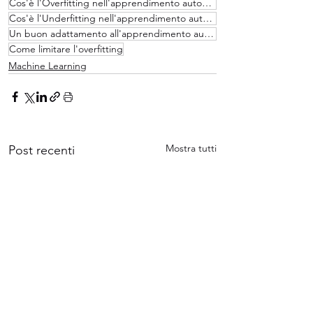
Cos'è l'Overfitting nell'apprendimento automatico?
Cos'è l'Underfitting nell'apprendimento automatico?
Un buon adattamento all'apprendimento automatico
Come limitare l'overfitting
Machine Learning
Mostra tutti
Post recenti