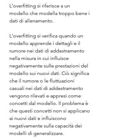
L'overfitting si riferisce a un 
modello che modella troppo bene i 
dati di allenamento.
L'overfitting si verifica quando un 
modello apprende i dettagli e il 
rumore nei dati di addestramento 
nella misura in cui influisce 
negativamente sulle prestazioni del 
modello sui nuovi dati. Ciò significa 
che il rumore o le fluttuazioni 
casuali nei dati di addestramento 
vengono rilevati e appresi come 
concetti dal modello. Il problema è 
che questi concetti non si applicano 
ai nuovi dati e influiscono 
negativamente sulla capacità dei 
modelli di generalizzare.