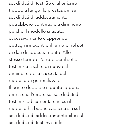
set di dati di test. Se ci alleniamo 
troppo a lungo, le prestazioni sul 
set di dati di addestramento 
potrebbero continuare a diminuire 
perché il modello si adatta 
eccessivamente e apprende i 
dettagli irrilevanti e il rumore nel set 
di dati di addestramento. Allo 
stesso tempo, l'errore per il set di 
test inizia a salire di nuovo al 
diminuire della capacità del 
modello di generalizzare.
Il punto debole è il punto appena 
prima che l'errore sul set di dati di 
test inizi ad aumentare in cui il 
modello ha buone capacità sia sul 
set di dati di addestramento che sul 
set di dati di test invisibile.