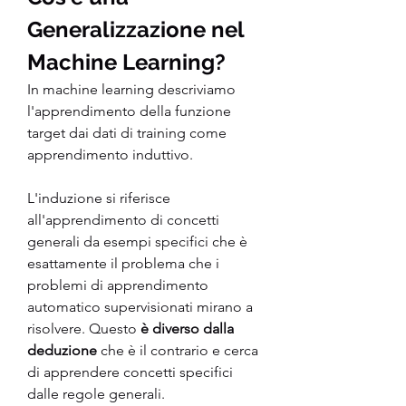
Generalizzazione nel 
Machine Learning?
In machine learning descriviamo 
l'apprendimento della funzione 
target dai dati di training come 
apprendimento induttivo.
L'induzione si riferisce 
all'apprendimento di concetti 
generali da esempi specifici che è 
esattamente il problema che i 
problemi di apprendimento 
automatico supervisionati mirano a 
risolvere. Questo
 è diverso dalla 
deduzione
 che è il contrario e cerca 
di apprendere concetti specifici 
dalle regole generali.