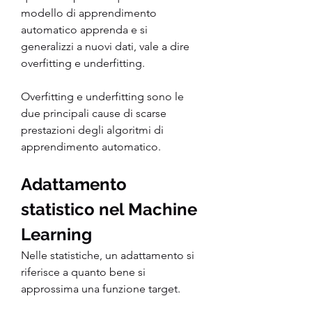
modello di apprendimento 
automatico apprenda e si 
generalizzi a nuovi dati, vale a dire 
overfitting e underfitting.
Overfitting e underfitting sono le 
due principali cause di scarse 
prestazioni degli algoritmi di 
apprendimento automatico.
Adattamento 
statistico nel Machine 
Learning
Nelle statistiche, un adattamento si 
riferisce a quanto bene si 
approssima una funzione target.