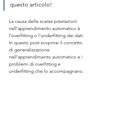
questo articolo!
La causa delle scarse prestazioni 
nell'apprendimento automatico è 
l'overfitting o l'underfitting dei dati. 
In questo post scoprirai il concetto 
di generalizzazione 
nell'apprendimento automatico e i 
problemi di overfitting e 
underfitting che lo accompagnano.