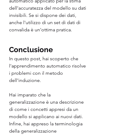
automatico applicato per la stima 
dell'accuratezza del modello su dati 
invisibili. Se si dispone dei dati, 
anche l'utilizzo di un set di dati di 
convalida è un'ottima pratica.
Conclusione
In questo post, hai scoperto che 
l'apprendimento automatico risolve 
i problemi con il metodo 
dell'induzione.
Hai imparato che la 
generalizzazione è una descrizione 
di come i concetti appresi da un 
modello si applicano ai nuovi dati. 
Infine, hai appreso la terminologia 
della generalizzazione 