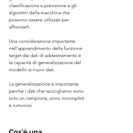
classificazione e previsione e gli 
algoritmi della macchina che 
possono essere utilizzati per 
affrontarli.
Una considerazione importante 
nell'apprendimento della funzione 
target dai dati di addestramento è 
la capacità di generalizzazione del 
modello ai nuovi dati. 
La generalizzazione è importante 
perché i dati che raccogliamo sono 
solo un campione, sono incompleti 
e rumorosi.
Cos'è una 