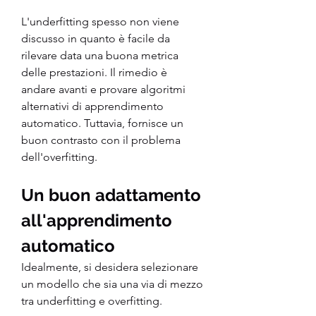
L'underfitting spesso non viene 
discusso in quanto è facile da 
rilevare data una buona metrica 
delle prestazioni. Il rimedio è 
andare avanti e provare algoritmi 
alternativi di apprendimento 
automatico. Tuttavia, fornisce un 
buon contrasto con il problema 
dell'overfitting.
Un buon adattamento 
all'apprendimento 
automatico
Idealmente, si desidera selezionare 
un modello che sia una via di mezzo 
tra underfitting e overfitting.