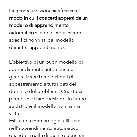
La generalizzazione 
si riferisce al 
modo in cui i concetti appresi da un 
modello di apprendimento 
automatico
 si applicano a esempi 
specifici non visti dal modello 
durante l'apprendimento.
L'obiettivo di un buon modello di 
apprendimento automatico è 
generalizzare bene dai dati di 
addestramento a tutti i dati del 
dominio del problema. Questo ci 
permette di fare previsioni in futuro 
su dati che il modello non ha mai 
visto.
Esiste una terminologia utilizzata 
nell'apprendimento automatico 
quando si parla di quanto bene un 