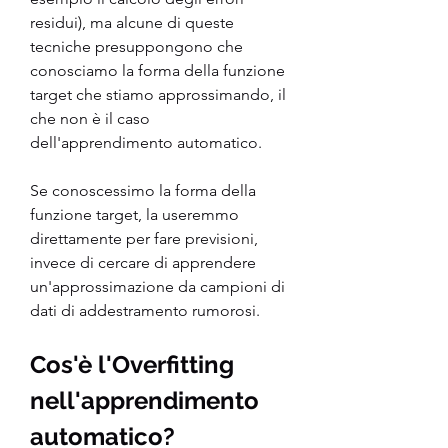
residui), ma alcune di queste 
tecniche presuppongono che 
conosciamo la forma della funzione 
target che stiamo approssimando, il 
che non è il caso 
dell'apprendimento automatico.
Se conoscessimo la forma della 
funzione target, la useremmo 
direttamente per fare previsioni, 
invece di cercare di apprendere 
un'approssimazione da campioni di 
dati di addestramento rumorosi.
Cos'è l'Overfitting 
nell'apprendimento 
automatico?