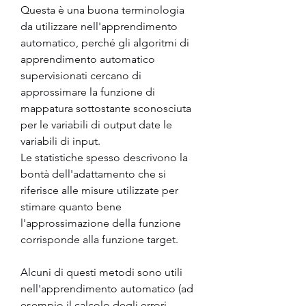
Questa è una buona terminologia 
da utilizzare nell'apprendimento 
automatico, perché gli algoritmi di 
apprendimento automatico 
supervisionati cercano di 
approssimare la funzione di 
mappatura sottostante sconosciuta 
per le variabili di output date le 
variabili di input.
Le statistiche spesso descrivono la 
bontà dell'adattamento che si 
riferisce alle misure utilizzate per 
stimare quanto bene 
l'approssimazione della funzione 
corrisponde alla funzione target.
Alcuni di questi metodi sono utili 
nell'apprendimento automatico (ad 
esempio il calcolo degli errori 