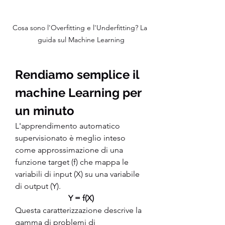
Cosa sono l'Overfitting e l'Underfitting? La 
guida sul Machine Learning
Rendiamo semplice il 
machine Learning per 
un minuto 
L'apprendimento automatico 
supervisionato è meglio inteso 
come approssimazione di una 
funzione target (f) che mappa le 
variabili di input (X) su una variabile 
di output (Y).
Y = f(X)
Questa caratterizzazione descrive la 
gamma di problemi di 