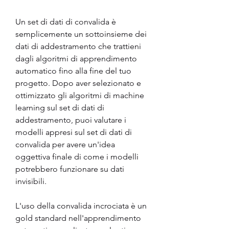
Un set di dati di convalida è 
semplicemente un sottoinsieme dei 
dati di addestramento che trattieni 
dagli algoritmi di apprendimento 
automatico fino alla fine del tuo 
progetto. Dopo aver selezionato e 
ottimizzato gli algoritmi di machine 
learning sul set di dati di 
addestramento, puoi valutare i 
modelli appresi sul set di dati di 
convalida per avere un'idea 
oggettiva finale di come i modelli 
potrebbero funzionare su dati 
invisibili.
L'uso della convalida incrociata è un 
gold standard nell'apprendimento 