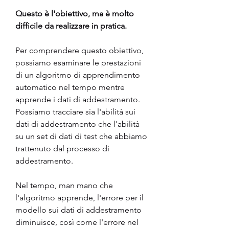
Questo è l'obiettivo, ma è molto 
difficile da realizzare in pratica.
Per comprendere questo obiettivo, 
possiamo esaminare le prestazioni 
di un algoritmo di apprendimento 
automatico nel tempo mentre 
apprende i dati di addestramento. 
Possiamo tracciare sia l'abilità sui 
dati di addestramento che l'abilità 
su un set di dati di test che abbiamo 
trattenuto dal processo di 
addestramento.
Nel tempo, man mano che 
l'algoritmo apprende, l'errore per il 
modello sui dati di addestramento 
diminuisce, così come l'errore nel 