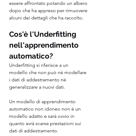
essere affrontato potando un albero 
dopo che ha appreso per rimuovere 
alcuni dei dettagli che ha raccolto.
Cos'è l'Underfitting 
nell'apprendimento 
automatico?
Underfitting si riferisce a un 
modello che non può né modellare 
i dati di addestramento né 
generalizzare a nuovi dati.
Un modello di apprendimento 
automatico non idoneo non è un 
modello adatto e sarà ovvio in 
quanto avrà scarse prestazioni sui 
dati di addestramento.