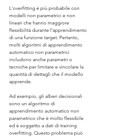
L'overfitting è più probabile con 
modelli non parametrici e non 
lineari che hanno maggiore 
flessibilità durante l'apprendimento 
di una funzione target. Pertanto, 
molti algoritmi di apprendimento 
automatico non parametrici 
includono anche parametri o 
tecniche per limitare e vincolare la 
quantità di dettagli che il modello 
apprende.
Ad esempio, gli alberi decisionali 
sono un algoritmo di 
apprendimento automatico non 
parametrico che è molto flessibile 
ed è soggetto a dati di training 
overfitting. Questo problema può 