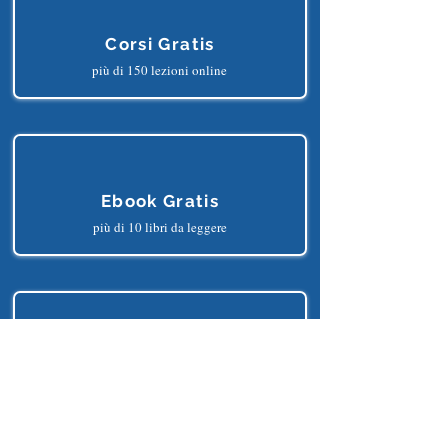
Corsi Gratis
più di 150 lezioni online
Ebook Gratis
più di 10 libri da leggere
Progetti Gratis
più di 25 progetti python