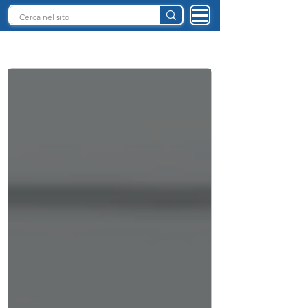
INTELLIGENZA ARTIFICIALE ITALIA