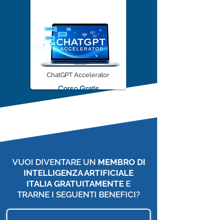
ChatGPT Accelerator
Corso Gratis
VUOI DIVENTARE UN
MEMBRO DI
INTELLIGENZA ARTIFICIALE
ITALIA
GRATUITAMENTE
E
TRARNE I SEGUENTI BENEFICI?