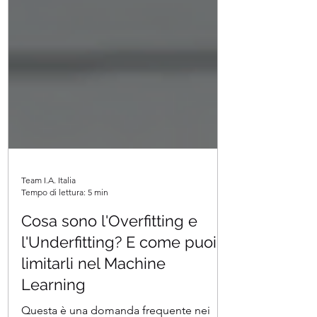
Team I.A. Italia
Tempo di lettura: 5 min
Cosa sono l'Overfitting e
l'Underfitting? E come puoi
limitarli nel Machine