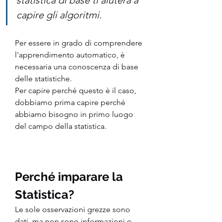
capire gli algoritmi.
Per essere in grado di comprendere 
l'apprendimento automatico, è 
necessaria una conoscenza di base 
delle statistiche.
Per capire perché questo è il caso, 
dobbiamo prima capire perché 
abbiamo bisogno in primo luogo 
del campo della statistica.
Perché imparare la 
Statistica?
Le sole osservazioni grezze sono 
dati, ma non sono informazioni o 