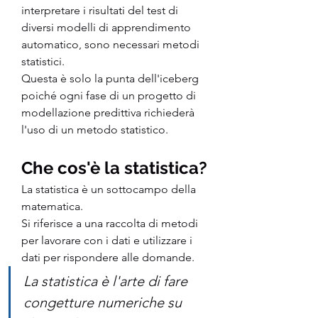
interpretare i risultati del test di 
diversi modelli di apprendimento 
automatico, sono necessari metodi 
statistici.
Questa è solo la punta dell'iceberg 
poiché ogni fase di un progetto di 
modellazione predittiva richiederà 
l'uso di un metodo statistico.
Che cos'è la statistica?
La statistica è un sottocampo della 
matematica.
Si riferisce a una raccolta di metodi 
per lavorare con i dati e utilizzare i 
dati per rispondere alle domande.
La statistica è l'arte di fare 
congetture numeriche su 