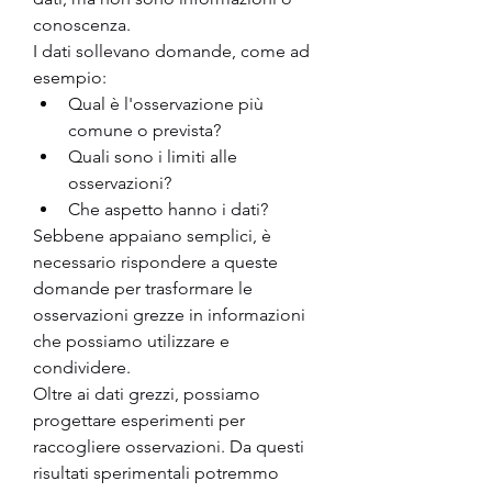
conoscenza.
I dati sollevano domande, come ad 
esempio:
Qual è l'osservazione più 
comune o prevista?
Quali sono i limiti alle 
osservazioni?
Che aspetto hanno i dati?
Sebbene appaiano semplici, è 
necessario rispondere a queste 
domande per trasformare le 
osservazioni grezze in informazioni 
che possiamo utilizzare e 
condividere.
Oltre ai dati grezzi, possiamo 
progettare esperimenti per 
raccogliere osservazioni. Da questi 
risultati sperimentali potremmo 