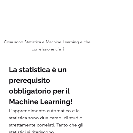
Cosa sono Statistica e Machine Learning e che 
correlazione c'è ?
La statistica è un 
prerequisito 
obbligatorio per il 
Machine Learning!
L'apprendimento automatico e la 
statistica sono due campi di studio 
strettamente correlati. Tanto che gli 
statistici si riferiscono 