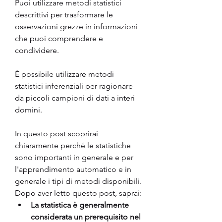
Puoi utilizzare metodi statistici 
descrittivi per trasformare le 
osservazioni grezze in informazioni 
che puoi comprendere e 
condividere. 
È possibile utilizzare metodi 
statistici inferenziali per ragionare 
da piccoli campioni di dati a interi 
domini.
In questo post scoprirai 
chiaramente perché le statistiche 
sono importanti in generale e per 
l'apprendimento automatico e in 
generale i tipi di metodi disponibili.
Dopo aver letto questo post, saprai:
La statistica è generalmente 
considerata un prerequisito nel 