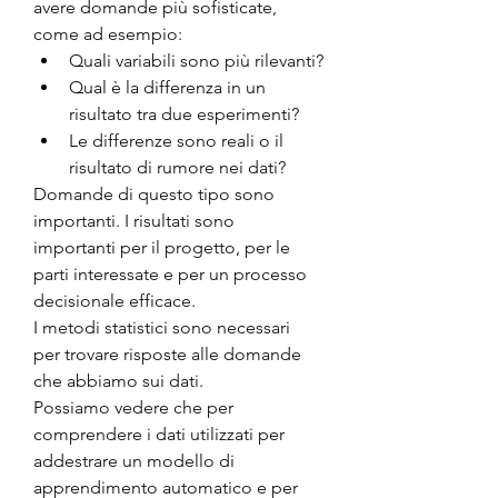
avere domande più sofisticate, 
come ad esempio:
Quali variabili sono più rilevanti?
Qual è la differenza in un 
risultato tra due esperimenti?
Le differenze sono reali o il 
risultato di rumore nei dati?
Domande di questo tipo sono 
importanti. I risultati sono 
importanti per il progetto, per le 
parti interessate e per un processo 
decisionale efficace.
I metodi statistici sono necessari 
per trovare risposte alle domande 
che abbiamo sui dati.
Possiamo vedere che per 
comprendere i dati utilizzati per 
addestrare un modello di 
apprendimento automatico e per 