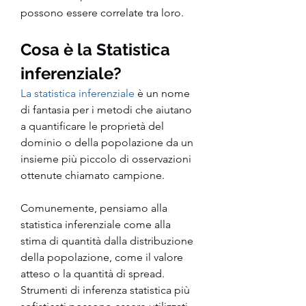
possono essere correlate tra loro.
Cosa è la Statistica 
inferenziale?
La statistica inferenziale
 è un nome 
di fantasia per i metodi che aiutano 
a quantificare le proprietà del 
dominio o della popolazione da un 
insieme più piccolo di osservazioni 
ottenute chiamato campione.
Comunemente, pensiamo alla 
statistica inferenziale come alla 
stima di quantità dalla distribuzione 
della popolazione, come il valore 
atteso o la quantità di spread.
Strumenti di inferenza statistica più 