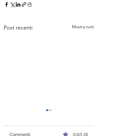
Mostra tutti
Post recenti
0.0/5 (0)
Commenti