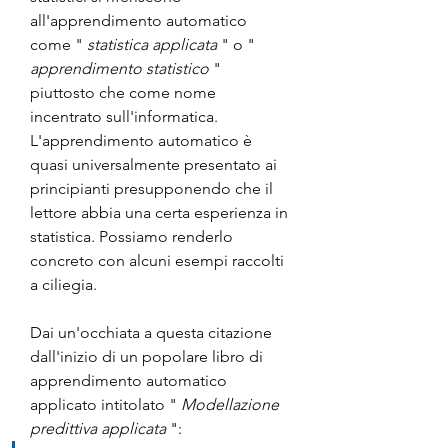
all'apprendimento automatico 
come " 
statistica applicata
 " o " 
apprendimento statistico
 " 
piuttosto che come nome 
incentrato sull'informatica.
L'apprendimento automatico è 
quasi universalmente presentato ai 
principianti presupponendo che il 
lettore abbia una certa esperienza in 
statistica. Possiamo renderlo 
concreto con alcuni esempi raccolti 
a ciliegia.
Dai un'occhiata a questa citazione 
dall'inizio di un popolare libro di 
apprendimento automatico 
applicato intitolato " 
Modellazione 
predittiva applicata
 ":