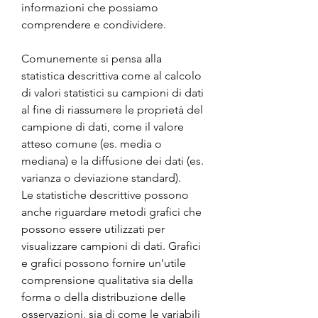
informazioni che possiamo 
comprendere e condividere.
Comunemente si pensa alla 
statistica descrittiva come al calcolo 
di valori statistici su campioni di dati 
al fine di riassumere le proprietà del 
campione di dati, come il valore 
atteso comune (es. media o 
mediana) e la diffusione dei dati (es. 
varianza o deviazione standard).
Le statistiche descrittive possono 
anche riguardare metodi grafici che 
possono essere utilizzati per 
visualizzare campioni di dati. Grafici 
e grafici possono fornire un'utile 
comprensione qualitativa sia della 
forma o della distribuzione delle 
osservazioni, sia di come le variabili 