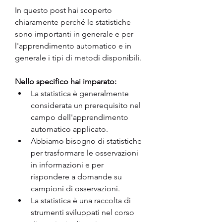
In questo post hai scoperto 
chiaramente perché le statistiche 
sono importanti in generale e per 
l'apprendimento automatico e in 
generale i tipi di metodi disponibili.
Nello specifico hai imparato:
La statistica è generalmente 
considerata un prerequisito nel 
campo dell'apprendimento 
automatico applicato.
Abbiamo bisogno di statistiche 
per trasformare le osservazioni 
in informazioni e per 
rispondere a domande su 
campioni di osservazioni.
La statistica è una raccolta di 
strumenti sviluppati nel corso 