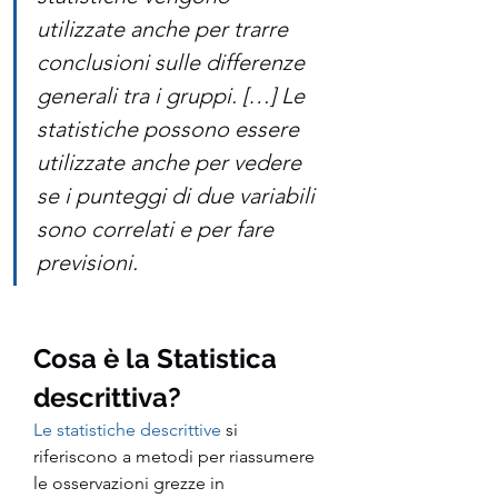
utilizzate anche per trarre 
conclusioni sulle differenze 
generali tra i gruppi. […] Le 
statistiche possono essere 
utilizzate anche per vedere 
se i punteggi di due variabili 
sono correlati e per fare 
previsioni.
Cosa è la Statistica 
descrittiva?
Le statistiche descrittive
 si 
riferiscono a metodi per riassumere 
le osservazioni grezze in 