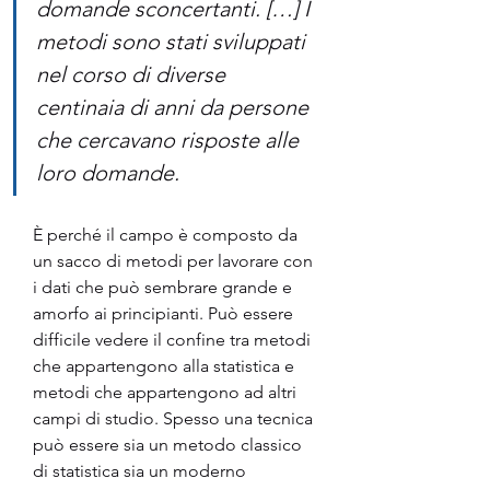
domande sconcertanti. […] I 
metodi sono stati sviluppati 
nel corso di diverse 
centinaia di anni da persone 
che cercavano risposte alle 
loro domande.
È perché il campo è composto da 
un sacco di metodi per lavorare con 
i dati che può sembrare grande e 
amorfo ai principianti. Può essere 
difficile vedere il confine tra metodi 
che appartengono alla statistica e 
metodi che appartengono ad altri 
campi di studio. Spesso una tecnica 
può essere sia un metodo classico 
di statistica sia un moderno 