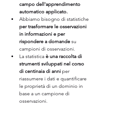
campo dell'apprendimento 
automatico applicato.
Abbiamo bisogno di statistiche
per trasformare le osservazioni 
in informazioni e per 
rispondere a domande
 su 
campioni di osservazioni.
La statistica 
è una raccolta di 
strumenti sviluppati nel corso 
di centinaia di anni
 per 
riassumere i dati e quantificare 
le proprietà di un dominio in 
base a un campione di 
osservazioni.