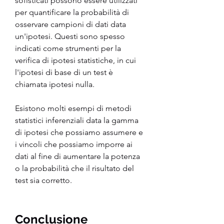
sofisticati possono essere utilizzati 
per quantificare la probabilità di 
osservare campioni di dati data 
un'ipotesi. Questi sono spesso 
indicati come strumenti per la 
verifica di ipotesi statistiche, in cui 
l'ipotesi di base di un test è 
chiamata ipotesi nulla.
Esistono molti esempi di metodi 
statistici inferenziali data la gamma 
di ipotesi che possiamo assumere e 
i vincoli che possiamo imporre ai 
dati al fine di aumentare la potenza 
o la probabilità che il risultato del 
test sia corretto.
Conclusione