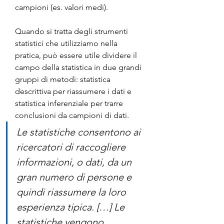
campioni (es. valori medi).
Quando si tratta degli strumenti 
statistici che utilizziamo nella 
pratica, può essere utile dividere il 
campo della statistica in due grandi 
gruppi di metodi: statistica 
descrittiva per riassumere i dati e 
statistica inferenziale per trarre 
conclusioni da campioni di dati.
Le statistiche consentono ai 
ricercatori di raccogliere 
informazioni, o dati, da un 
gran numero di persone e 
quindi riassumere la loro 
esperienza tipica. […] Le 
statistiche vengono 