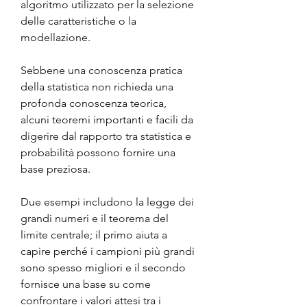
algoritmo utilizzato per la selezione 
delle caratteristiche o la 
modellazione.
Sebbene una conoscenza pratica 
della statistica non richieda una 
profonda conoscenza teorica, 
alcuni teoremi importanti e facili da 
digerire dal rapporto tra statistica e 
probabilità possono fornire una 
base preziosa.
Due esempi includono la legge dei 
grandi numeri e il teorema del 
limite centrale; il primo aiuta a 
capire perché i campioni più grandi 
sono spesso migliori e il secondo 
fornisce una base su come 
confrontare i valori attesi tra i 