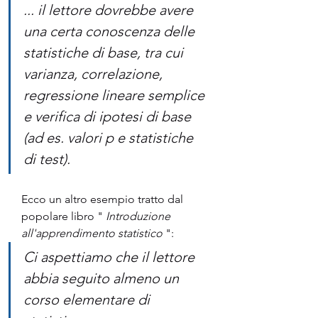
... il lettore dovrebbe avere 
una certa conoscenza delle 
statistiche di base, tra cui 
varianza, correlazione, 
regressione lineare semplice 
e verifica di ipotesi di base 
(ad es. valori p e statistiche 
di test).
Ecco un altro esempio tratto dal 
popolare libro " 
Introduzione 
all'apprendimento statistico
 ":
Ci aspettiamo che il lettore 
abbia seguito almeno un 
corso elementare di 