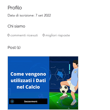
Profilo
Data di iscrizione: 7 set 2022
Chi siamo
0
commenti ricevuti
0
migliori risposte
Post
(1)