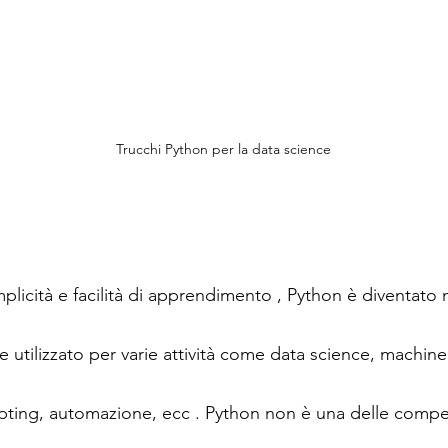
Trucchi Python per la data science
mplicità e facilità di apprendimento , Python è diventato
e utilizzato per varie attività come data science, machine
ipting, automazione, ecc . Python non è una delle compe