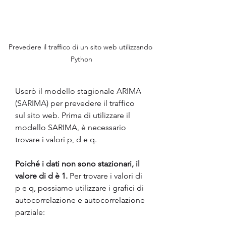
Prevedere il traffico di un sito web utilizzando 
Python
Userò il modello stagionale ARIMA 
(SARIMA) per prevedere il traffico 
sul sito web. Prima di utilizzare il 
modello SARIMA, è necessario 
trovare i valori p, d e q. 
Poiché i dati non sono stazionari, il 
valore di d è 1.
 Per trovare i valori di 
p e q, possiamo utilizzare i grafici di 
autocorrelazione e autocorrelazione 
parziale: