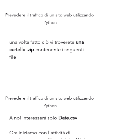
Prevedere il traffico di un sito web utilizzando 
Python
una volta fatto ciò vi troverete 
una 
cartella .zip
 contenente i seguenti 
file :
Prevedere il traffico di un sito web utilizzando 
Python
A noi interesserà solo 
Date.csv
Ora iniziamo con l'attività di 