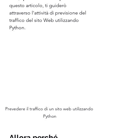
questo articolo, ti guiderò 
attraverso l'attività di previsione del 
traffico del sito Web utilizzando 
Python.
Prevedere il traffico di un sito web utilizzando 
Python
Allora perché 