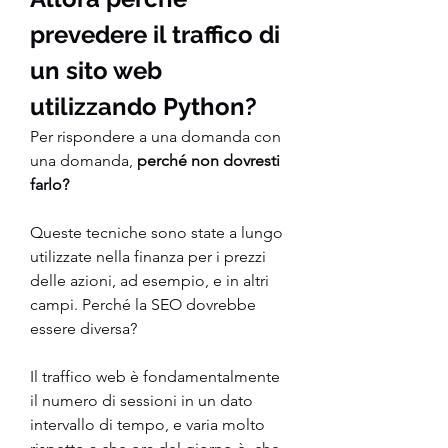
prevedere il traffico di 
un sito web 
utilizzando Python?
Per rispondere a una domanda con 
una domanda,
 perché non dovresti 
farlo?
Queste tecniche sono state a lungo 
utilizzate nella finanza per i prezzi 
delle azioni, ad esempio, e in altri 
campi. Perché la SEO dovrebbe 
essere diversa?
Il traffico web è fondamentalmente 
il numero di sessioni in un dato 
intervallo di tempo, e varia molto 