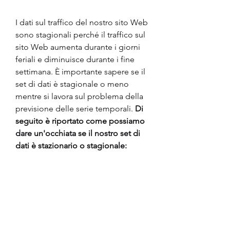
I dati sul traffico del nostro sito Web 
sono stagionali perché il traffico sul 
sito Web aumenta durante i giorni 
feriali e diminuisce durante i fine 
settimana. È importante sapere se il 
set di dati è stagionale o meno 
mentre si lavora sul problema della 
previsione delle serie temporali. 
Di 
seguito è riportato come possiamo 
dare un'occhiata se il nostro set di 
dati è stazionario o stagionale: