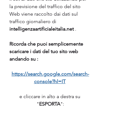
la previsione del traffico del sito 
Web viene raccolto dai dati sul 
traffico giornaliero di 
intelligenzaartificialeitalia.net
 . 
Ricorda che puoi semplicemente 
scaricare i dati del tuo sito web 
andando su :
https://search.google.com/search-
console?hl=IT
e cliccare in alto a destra su 
"
ESPORTA
":