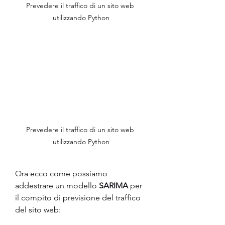
Prevedere il traffico di un sito web 
utilizzando Python
Prevedere il traffico di un sito web 
utilizzando Python
Ora ecco come possiamo 
addestrare un modello 
SARIMA
 per 
il compito di previsione del traffico 
del sito web: