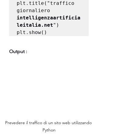
plt.title("traffico 
giornaliero 
intelligenzaartificia
leitalia.net
")

plt.show()
Output :
Prevedere il traffico di un sito web utilizzando 
Python