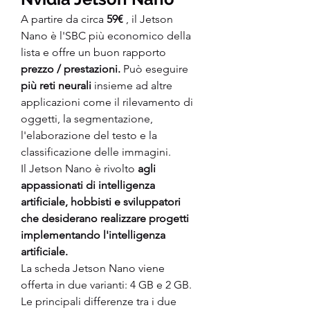
A partire da circa 
59€
 , il Jetson 
Nano è l'SBC più economico della 
lista e offre un buon rapporto 
prezzo / prestazioni.
 Può eseguire
più reti neurali
 insieme ad altre 
applicazioni come il rilevamento di 
oggetti, la segmentazione, 
l'elaborazione del testo e la 
classificazione delle immagini.
Il Jetson Nano è rivolto 
agli 
appassionati di intelligenza 
artificiale, hobbisti e sviluppatori 
che desiderano realizzare progetti 
implementando l'intelligenza 
artificiale.
La scheda Jetson Nano viene 
offerta in due varianti: 4 GB e 2 GB. 
Le principali differenze tra i due 