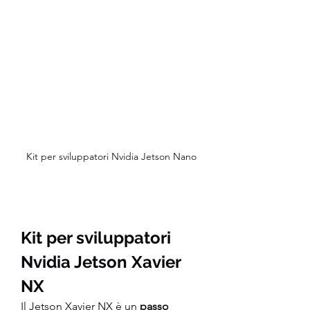
Kit per sviluppatori Nvidia Jetson Nano
Kit per sviluppatori 
Nvidia Jetson Xavier 
NX
Il Jetson Xavier NX è un 
passo 