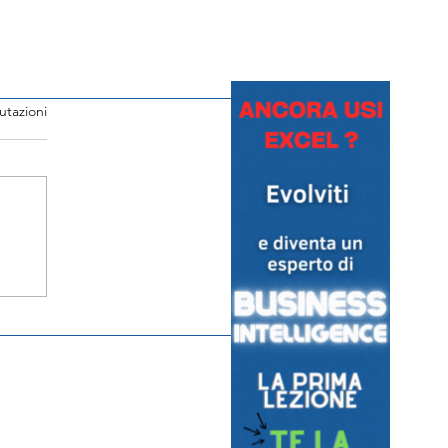
utazioni