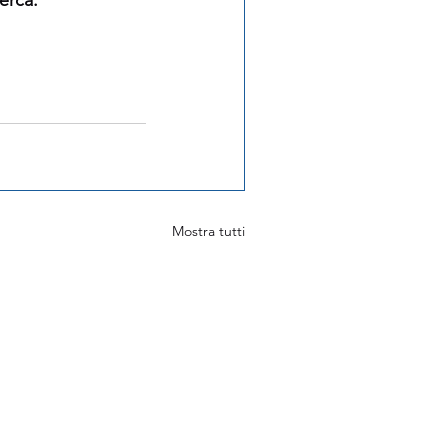
Mostra tutti