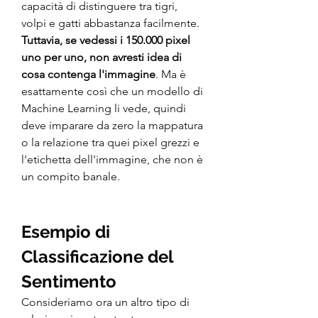
capacità di distinguere tra tigri, 
volpi e gatti abbastanza facilmente. 
Tuttavia, se vedessi i 150.000 pixel 
uno per uno, non avresti idea di 
cosa contenga l'immagine
. Ma è 
esattamente così che un modello di 
Machine Learning li vede, quindi 
deve imparare da zero la mappatura 
o la relazione tra quei pixel grezzi e 
l'etichetta dell'immagine, che non è 
un compito banale.
Esempio di 
Classificazione del 
Sentimento
Consideriamo ora un altro tipo di 