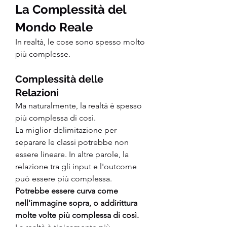
La Complessità del 
Mondo Reale
In realtà, le cose sono spesso molto 
più complesse.
Complessità delle 
Relazioni
Ma naturalmente, la realtà è spesso 
più complessa di così.
La miglior delimitazione per 
separare le classi potrebbe non 
essere lineare. In altre parole, la 
relazione tra gli input e l'outcome 
può essere più complessa. 
Potrebbe essere curva come 
nell'immagine sopra, o addirittura 
molte volte più complessa di così.