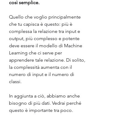
così semplice.
Quello che voglio principalmente 
che tu capisca è questo: più è 
complessa la relazione tra input e 
output, più complesso e potente 
deve essere il modello di Machine 
Learning che ci serve per 
apprendere tale relazione. Di solito, 
la complessità aumenta con il 
numero di input e il numero di 
classi.
In aggiunta a ciò, abbiamo anche 
bisogno di più dati. Vedrai perché 
questo è importante tra poco.