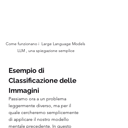
Come funzionano i  Large Language Models 
LLM , una spiegazione semplice
Esempio di 
Classificazione delle 
Immagini
Passiamo ora a un problema 
leggermente diverso, ma per il 
quale cercheremo semplicemente 
di applicare il nostro modello 
mentale precedente. In questo 