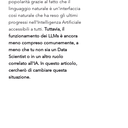
popolarità grazie al fatto che il 
linguaggio naturale è un'interfaccia 
così naturale che ha reso gli ultimi 
progressi nell'Intelligenza Artificiale 
accessibili a tutti. 
Tuttavia, il 
funzionamento dei LLMs è ancora 
meno compreso comunemente, a 
meno che tu non sia un Data 
Scientist o in un altro ruolo 
correlato all'IA. In questo articolo, 
cercherò di cambiare questa 
situazione.