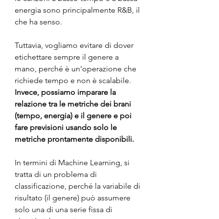
energia sono principalmente R&B, il 
che ha senso.
Tuttavia, vogliamo evitare di dover 
etichettare sempre il genere a 
mano, perché è un'operazione che 
richiede tempo e non è scalabile. 
Invece, possiamo imparare la 
relazione tra le metriche dei brani 
(tempo, energia) e il genere e poi 
fare previsioni usando solo le 
metriche prontamente disponibili.
In termini di Machine Learning, si 
tratta di un problema di 
classificazione, perché la variabile di 
risultato (il genere) può assumere 
solo una di una serie fissa di 