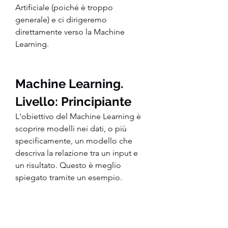
Artificiale (poiché è troppo 
generale) e ci dirigeremo 
direttamente verso la Machine 
Learning.
Machine Learning. 
Livello: Principiante
L'obiettivo del Machine Learning è 
scoprire modelli nei dati, o più 
specificamente, un modello che 
descriva la relazione tra un input e 
un risultato. Questo è meglio 
spiegato tramite un esempio.