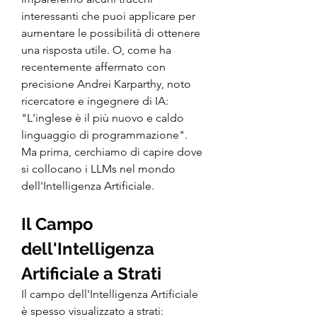
interessanti che puoi applicare per 
aumentare le possibilità di ottenere 
una risposta utile. O, come ha 
recentemente affermato con 
precisione Andrei Karparthy, noto 
ricercatore e ingegnere di IA: 
"L'inglese è il più nuovo e caldo 
linguaggio di programmazione".
Ma prima, cerchiamo di capire dove 
si collocano i LLMs nel mondo 
dell'Intelligenza Artificiale.
Il Campo 
dell'Intelligenza 
Artificiale a Strati
Il campo dell'Intelligenza Artificiale 
è spesso visualizzato a strati: