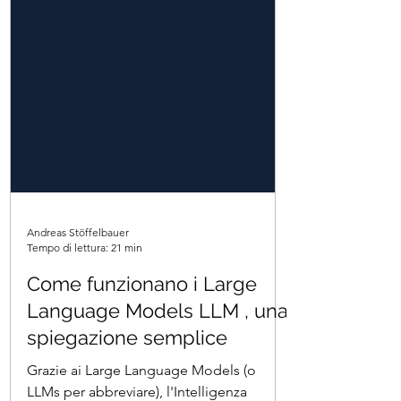
Andreas Stöffelbauer
Tempo di lettura: 21 min
Come funzionano i Large
Language Models LLM , una
spiegazione semplice