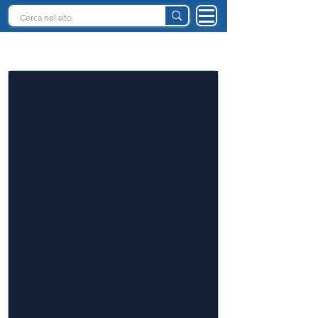
INTELLIGENZA ARTIFICIALE ITALIA