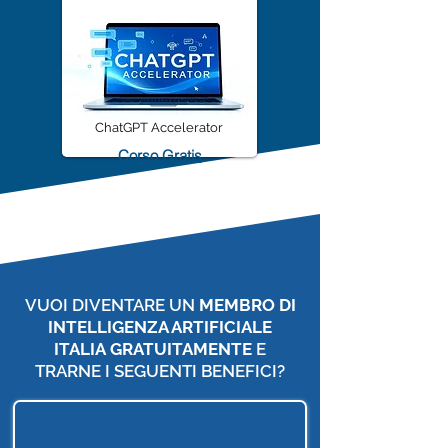
ChatGPT Accelerator
Corso Gratis
VUOI DIVENTARE UN
MEMBRO DI
INTELLIGENZA ARTIFICIALE
ITALIA
GRATUITAMENTE
E
TRARNE I SEGUENTI BENEFICI?