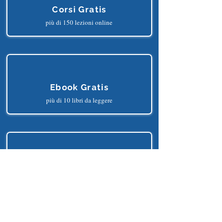
Corsi Gratis
più di 150 lezioni online
Ebook Gratis
più di 10 libri da leggere
Progetti Gratis
più di 25 progetti python