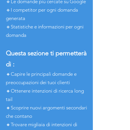
🔹Le domande più cercate su Google
🔹I competitor per ogni domanda
generata
🔹Statistiche e informazioni per ogni
domanda
Questa sezione ti permetterà
di :
🔸Capire le principali domande e
preoccupazioni dei tuoi clienti
🔸Ottenere intenzioni di ricerca long
tail
🔸Scoprire nuovi argomenti secondari
che contano
🔸Trovare migliaia di intenzioni di