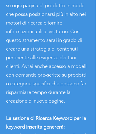
su ogni pagina di prodotto in modo
che possa posizionarsi più in alto nei
motori di ricerca e fornire
informazioni utili ai visitatori. Con
questo strumento sarai in grado di
creare una strategia di contenuti
pertinente alle esigenze dei tuoi
clienti. Avrai anche accesso a modelli
con domande pre-scritte su prodotti
o categorie specifici che possono far
risparmiare tempo durante la
creazione di nuove pagine.
La sezione di Ricerca Keyword per la
keyword inserita genererà: