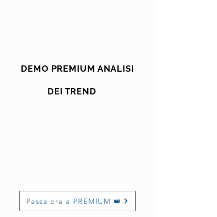
DEMO PREMIUM ANALISI
📈
DEI TREND
Passa ora a PREMIUM 👑