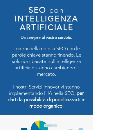
SEO
con
INTELLIGENZA
ARTIFICIALE
Da sempre al vostro servizio.
I giorni della noiosa SEO con le
parole chiave stanno finendo. Le
soluzioni basate sull'intelligenza
artificiale stanno cambiando il
mercato.
I nostri Servizi innovativi stanno
implementando l' IA nella SEO,
per
darti la possibilità di pubblicizzarti in
modo organico
.