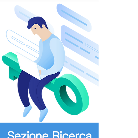
Sezione Ricerca