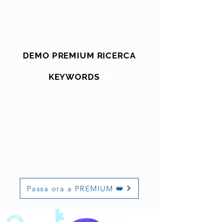
DEMO PREMIUM RICERCA
🔎
KEYWORDS
Passa ora a PREMIUM 👑