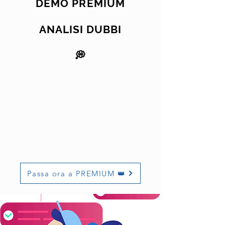
DEMO PREMIUM
ANALISI DUBBI
💭
Passa ora a PREMIUM 👑