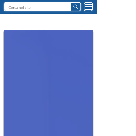
INTELLIGENZA ARTIFICIALE ITALIA