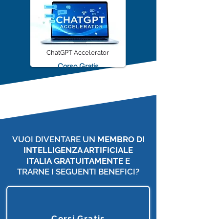
ChatGPT Accelerator
Corso Gratis
VUOI DIVENTARE UN
MEMBRO DI
INTELLIGENZA ARTIFICIALE
ITALIA
GRATUITAMENTE
E
TRARNE I SEGUENTI BENEFICI?