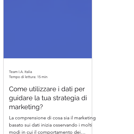
Team I.A. Italia
Tempo di lettura: 15 min
Come utilizzare i dati per
guidare la tua strategia di
marketing?
La comprensione di cosa sia il marketing