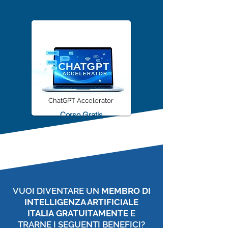
Prova Gratis
ChatGPT Accelerator
Corso Gratis
VUOI DIVENTARE UN
MEMBRO DI
INTELLIGENZA ARTIFICIALE