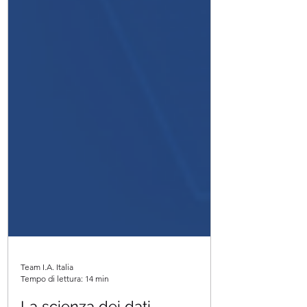
Team I.A. Italia