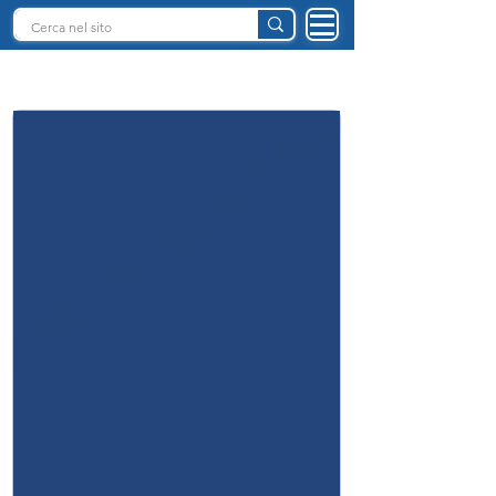
INTELLIGENZA ARTIFICIALE ITALIA