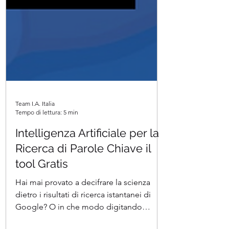
Team I.A. Italia
Tempo di lettura: 5 min
Intelligenza Artificiale per la
Ricerca di Parole Chiave il
tool Gratis
Hai mai provato a decifrare la scienza
dietro i risultati di ricerca istantanei di