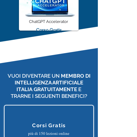
ChatGPT Accelerator
Corso Gratis
VUOI DIVENTARE UN
MEMBRO DI
INTELLIGENZA ARTIFICIALE
ITALIA
GRATUITAMENTE
E
TRARNE I SEGUENTI BENEFICI?