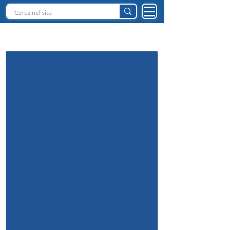
INTELLIGENZA ARTIFICIALE ITALIA