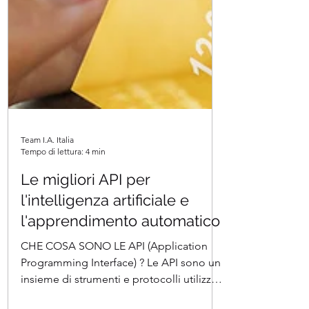
Team I.A. Italia
Tempo di lettura: 4 min
Le migliori API per
l'intelligenza artificiale e
l'apprendimento automatico
CHE COSA SONO LE API (Application
Programming Interface) ? Le API sono un