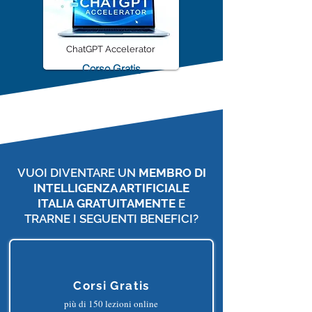
ChatGPT Accelerator
Corso Gratis
VUOI DIVENTARE UN
MEMBRO DI
INTELLIGENZA ARTIFICIALE
ITALIA
GRATUITAMENTE
E
TRARNE I SEGUENTI BENEFICI?