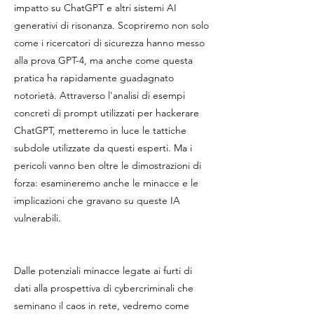
impatto su ChatGPT e altri sistemi AI
generativi di risonanza. Scopriremo non solo
come i ricercatori di sicurezza hanno messo
alla prova GPT-4, ma anche come questa
pratica ha rapidamente guadagnato
notorietà. Attraverso l'analisi di esempi
concreti di prompt utilizzati per hackerare
ChatGPT, metteremo in luce le tattiche
subdole utilizzate da questi esperti. Ma i
pericoli vanno ben oltre le dimostrazioni di
forza: esamineremo anche le minacce e le
implicazioni che gravano su queste IA
vulnerabili.
Dalle potenziali minacce legate ai furti di
dati alla prospettiva di cybercriminali che
seminano il caos in rete, vedremo come