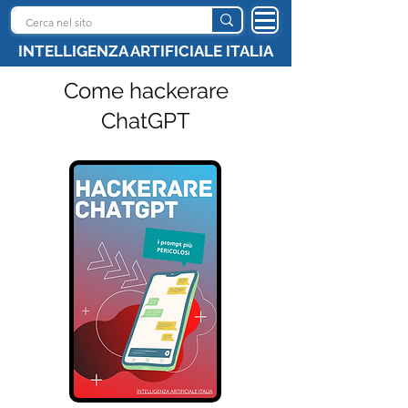
INTELLIGENZA ARTIFICIALE ITALIA
Come hackerare
ChatGPT