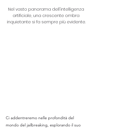
Nel vasto panorama dell'intelligenza
artificiale, una crescente ombra
inquietante si fa sempre più evidente.
Ci addentreremo nelle profondità del
mondo del jailbreaking, esplorando il suo