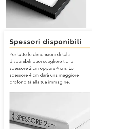
Spessori disponibili
Per tutte le dimensioni di tela
disponibili puoi scegliere tra lo
spessore 2 cm oppure 4 cm. Lo
spessore 4 cm darà una maggiore
profondità alla tua immagine.