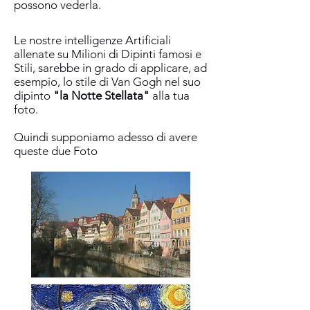
possono vederla.
Le nostre intelligenze Artificiali
allenate su Milioni di Dipinti famosi e
Stili, sarebbe in grado di applicare, ad
esempio, lo stile di Van Gogh nel suo
dipinto
"la Notte Stellata"
alla tua
foto.
Quindi supponiamo adesso di avere
queste due Foto