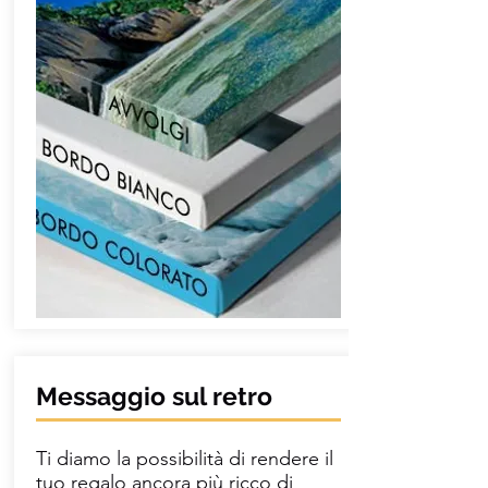
Messaggio sul retro
Ti diamo la possibilità di rendere il
tuo regalo ancora più ricco di