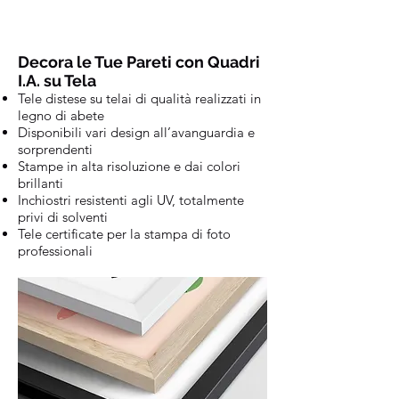
Decora le Tue Pareti con Quadri
I.A. su Tela
Tele distese su telai di qualità realizzati in
legno di abete
Disponibili vari design all’avanguardia e
sorprendenti
Stampe in alta risoluzione e dai colori
brillanti
Inchiostri resistenti agli UV, totalmente
privi di solventi
Tele certificate per la stampa di foto
professionali