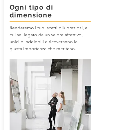
Ogni tipo di
dimensione
Renderemo i tuoi scatti più preziosi, a
cui sei legato da un valore affettivo,
unici e indelebili e riceveranno la
giusta importanza che meritano.