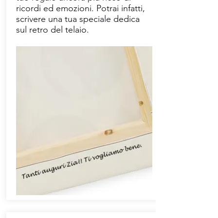
ricordi ed emozioni. Potrai infatti,
scrivere una tua speciale dedica
sul retro del telaio.