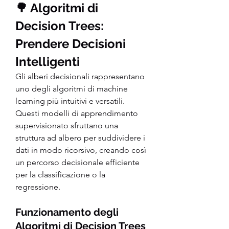
🌳 Algoritmi di 
Decision Trees: 
Prendere Decisioni 
Intelligenti
Gli alberi decisionali rappresentano 
uno degli algoritmi di machine 
learning più intuitivi e versatili. 
Questi modelli di apprendimento 
supervisionato sfruttano una 
struttura ad albero per suddividere i 
dati in modo ricorsivo, creando così 
un percorso decisionale efficiente 
per la classificazione o la 
regressione.
Funzionamento degli 
Algoritmi di Decision Trees