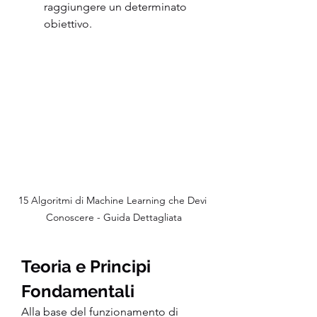
raggiungere un determinato 
obiettivo.
15 Algoritmi di Machine Learning che Devi 
Conoscere - Guida Dettagliata
Teoria e Principi 
Fondamentali
Alla base del funzionamento di 