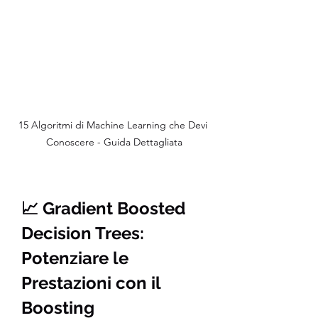
15 Algoritmi di Machine Learning che Devi 
Conoscere - Guida Dettagliata
📈 Gradient Boosted 
Decision Trees: 
Potenziare le 
Prestazioni con il 
Boosting