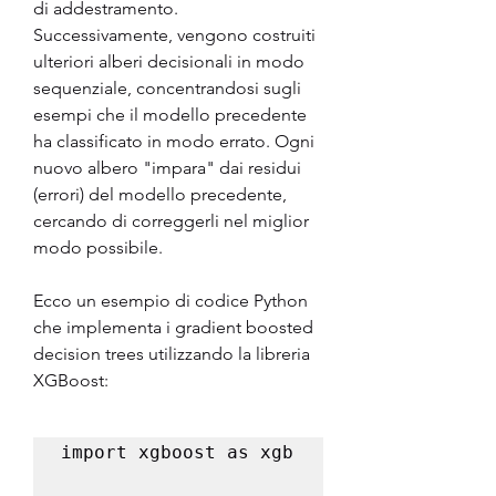
di addestramento. 
Successivamente, vengono costruiti 
ulteriori alberi decisionali in modo 
sequenziale, concentrandosi sugli 
esempi che il modello precedente 
ha classificato in modo errato. Ogni 
nuovo albero "impara" dai residui 
(errori) del modello precedente, 
cercando di correggerli nel miglior 
modo possibile.
Ecco un esempio di codice Python 
che implementa i gradient boosted 
decision trees utilizzando la libreria 
XGBoost:
import xgboost as xgb
