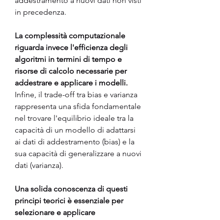
addestramento a nuovi dati non visti 
in precedenza.
La complessità computazionale 
riguarda invece l'efficienza degli 
algoritmi in termini di tempo e 
risorse di calcolo necessarie per 
addestrare e applicare i modelli. 
Infine, il trade-off tra bias e varianza 
rappresenta una sfida fondamentale 
nel trovare l'equilibrio ideale tra la 
capacità di un modello di adattarsi 
ai dati di addestramento (bias) e la 
sua capacità di generalizzare a nuovi 
dati (varianza).
Una solida conoscenza di questi 
principi teorici è essenziale per 
selezionare e applicare 