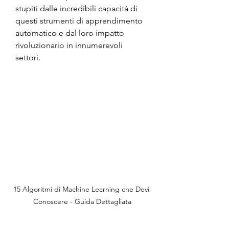
stupiti dalle incredibili capacità di 
questi strumenti di apprendimento 
automatico e dal loro impatto 
rivoluzionario in innumerevoli 
settori.
15 Algoritmi di Machine Learning che Devi 
Conoscere - Guida Dettagliata