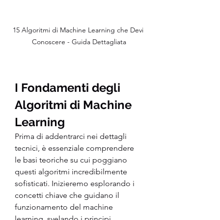
15 Algoritmi di Machine Learning che Devi 
Conoscere - Guida Dettagliata
I Fondamenti degli 
Algoritmi di Machine 
Learning
Prima di addentrarci nei dettagli 
tecnici, è essenziale comprendere 
le basi teoriche su cui poggiano 
questi algoritmi incredibilmente 
sofisticati. Inizieremo esplorando i 
concetti chiave che guidano il 
funzionamento del machine 
learning, svelando i principi 