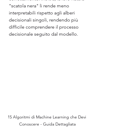
"scatola nera" li rende meno 
interpretabili rispetto agli alberi 
decisionali singoli, rendendo più 
difficile comprendere il processo 
decisionale seguito dal modello.
15 Algoritmi di Machine Learning che Devi 
Conoscere - Guida Dettagliata