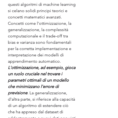
questi algoritmi di machine learning 
si celano solidi principi teorici e 
concetti matematici avanzati. 
Concetti come l'ottimizzazione, la 
generalizzazione, la complessità 
computazionale e il trade-off tra 
bias e varianza sono fondamentali 
per la corretta implementazione e 
interpretazione dei modelli di 
apprendimento automatico.
L'ottimizzazione, ad esempio, gioca 
un ruolo cruciale nel trovare i 
parametri ottimali di un modello 
che minimizzano l'errore di 
previsione
. La generalizzazione, 
d'altra parte, si riferisce alla capacità 
di un algoritmo di estendere ciò 
che ha appreso dal dataset di 