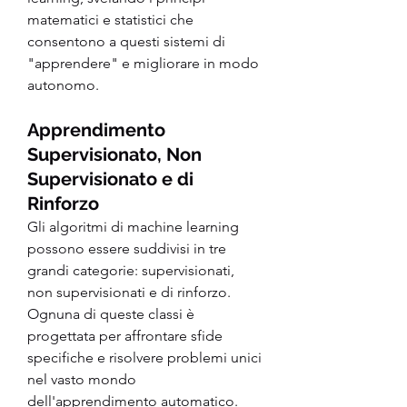
matematici e statistici che 
consentono a questi sistemi di 
"apprendere" e migliorare in modo 
autonomo.
Apprendimento 
Supervisionato, Non 
Supervisionato e di 
Rinforzo
Gli algoritmi di machine learning 
possono essere suddivisi in tre 
grandi categorie: supervisionati, 
non supervisionati e di rinforzo. 
Ognuna di queste classi è 
progettata per affrontare sfide 
specifiche e risolvere problemi unici 
nel vasto mondo 
dell'apprendimento automatico.