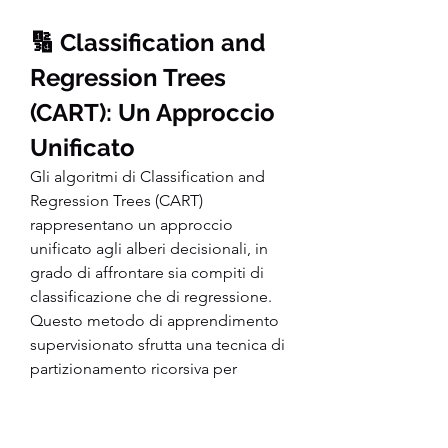
🔢 Classification and 
Regression Trees 
(CART): Un Approccio 
Unificato
Gli algoritmi di Classification and 
Regression Trees (CART) 
rappresentano un approccio 
unificato agli alberi decisionali, in 
grado di affrontare sia compiti di 
classificazione che di regressione. 
Questo metodo di apprendimento 
supervisionato sfrutta una tecnica di 
partizionamento ricorsiva per 
costruire alberi decisionali ottimali.
Come Funzionano gli 