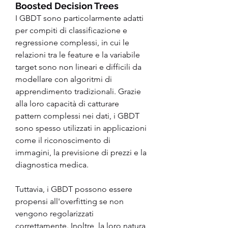
Boosted Decision Trees
I GBDT sono particolarmente adatti 
per compiti di classificazione e 
regressione complessi, in cui le 
relazioni tra le feature e la variabile 
target sono non lineari e difficili da 
modellare con algoritmi di 
apprendimento tradizionali. Grazie 
alla loro capacità di catturare 
pattern complessi nei dati, i GBDT 
sono spesso utilizzati in applicazioni 
come il riconoscimento di 
immagini, la previsione di prezzi e la 
diagnostica medica.
Tuttavia, i GBDT possono essere 
propensi all'overfitting se non 
vengono regolarizzati 
correttamente. Inoltre, la loro natura 