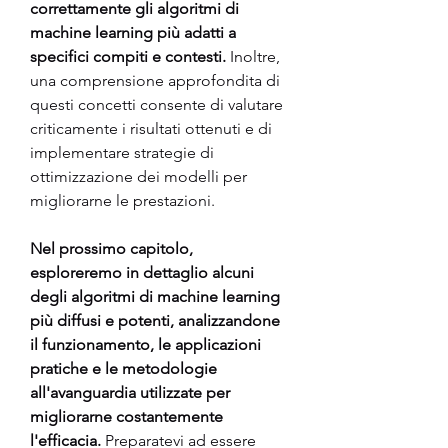
correttamente gli algoritmi di 
machine learning più adatti a 
specifici compiti e contesti. 
Inoltre, 
una comprensione approfondita di 
questi concetti consente di valutare 
criticamente i risultati ottenuti e di 
implementare strategie di 
ottimizzazione dei modelli per 
migliorarne le prestazioni.
Nel prossimo capitolo, 
esploreremo in dettaglio alcuni 
degli algoritmi di machine learning 
più diffusi e potenti, analizzandone 
il funzionamento, le applicazioni 
pratiche e le metodologie 
all'avanguardia utilizzate per 
migliorarne costantemente 
l'efficacia. 
Preparatevi ad essere 