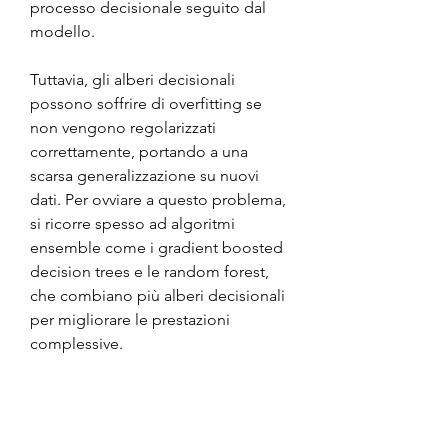
processo decisionale seguito dal 
modello.
Tuttavia, gli alberi decisionali 
possono soffrire di overfitting se 
non vengono regolarizzati 
correttamente, portando a una 
scarsa generalizzazione su nuovi 
dati. Per ovviare a questo problema, 
si ricorre spesso ad algoritmi 
ensemble come i gradient boosted 
decision trees e le random forest, 
che combiano più alberi decisionali 
per migliorare le prestazioni 
complessive.