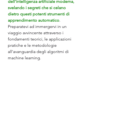
dell'intelligenza artificiale moderna, 
svelando i segreti che si celano 
dietro questi potenti strumenti di 
apprendimento automatico
. 
Preparatevi ad immergervi in un 
viaggio avvincente attraverso i 
fondamenti teorici, le applicazioni 
pratiche e le metodologie 
all'avanguardia degli algoritmi di 
machine learning.