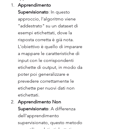
Apprendimento 
Supervisionato
: In questo 
approccio, l'algoritmo viene 
"addestrato" su un dataset di 
esempi etichettati, dove la 
risposta corretta è già nota. 
L'obiettivo è quello di imparare 
a mappare le caratteristiche di 
input con le corrispondenti 
etichette di output, in modo da 
poter poi generalizzare e 
prevedere correttamente le 
etichette per nuovi dati non 
etichettati.
Apprendimento Non 
Supervisionato
: A differenza 
dell'apprendimento 
supervisionato, questo metodo 