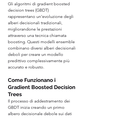
Gli algoritmi di gradient boosted 
decision trees (GBDT) 
rappresentano un'evoluzione degli 
alberi decisionali tradizionali, 
migliorandone le prestazioni 
attraverso una tecnica chiamata 
boosting. Questi modelli ensemble 
combinano diversi alberi decisionali 
deboli per creare un modello 
predittivo complessivamente più 
accurato e robusto.
Come Funzionano i 
Gradient Boosted Decision 
Trees
Il processo di addestramento dei 
GBDT inizia creando un primo 
albero decisionale debole sui dati 