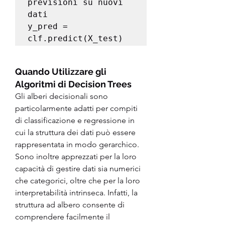
previsioni su nuovi 
dati

y_pred = 
clf.predict(X_test)
Quando Utilizzare gli 
Algoritmi di Decision Trees
Gli alberi decisionali sono 
particolarmente adatti per compiti 
di classificazione e regressione in 
cui la struttura dei dati può essere 
rappresentata in modo gerarchico. 
Sono inoltre apprezzati per la loro 
capacità di gestire dati sia numerici 
che categorici, oltre che per la loro 
interpretabilità intrinseca. Infatti, la 
struttura ad albero consente di 
comprendere facilmente il 