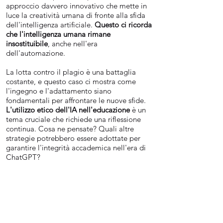
approccio davvero innovativo che mette in
luce la creatività umana di fronte alla sfida
dell'intelligenza artificiale.
Questo ci ricorda
che l'intelligenza umana rimane
insostituibile
, anche nell'era
dell'automazione.
La lotta contro il plagio è una battaglia
costante, e questo caso ci mostra come
l'ingegno e l'adattamento siano
fondamentali per affrontare le nuove sfide.
L'utilizzo etico dell'IA nell'educazione
è un
tema cruciale che richiede una riflessione
continua. Cosa ne pensate? Quali altre
strategie potrebbero essere adottate per
garantire l'integrità accademica nell'era di
ChatGPT?