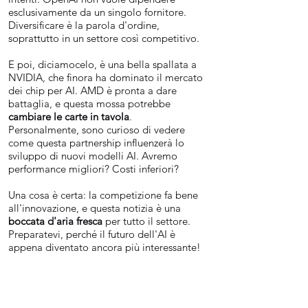
esclusivamente da un singolo fornitore.
Diversificare è la parola d'ordine,
soprattutto in un settore così competitivo.
E poi, diciamocelo, è una bella spallata a
NVIDIA, che finora ha dominato il mercato
dei chip per AI. AMD è pronta a dare
battaglia, e questa mossa potrebbe
cambiare le carte in tavola
.
Personalmente, sono curioso di vedere
come questa partnership influenzerà lo
sviluppo di nuovi modelli AI. Avremo
performance migliori? Costi inferiori?
Una cosa è certa: la competizione fa bene
all'innovazione, e questa notizia è una
boccata d'aria fresca
per tutto il settore.
Preparatevi, perché il futuro dell'AI è
appena diventato ancora più interessante!