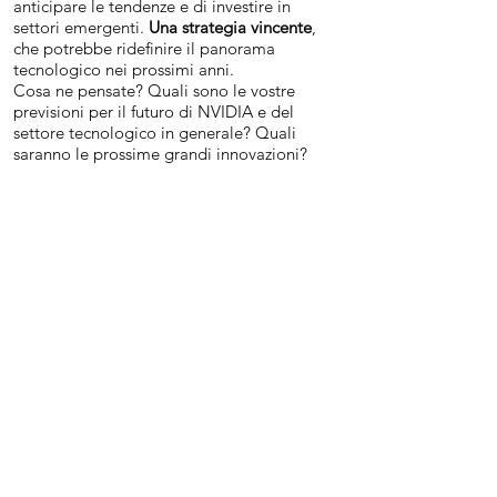
anticipare le tendenze e di investire in
settori emergenti.
Una strategia vincente
,
che potrebbe ridefinire il panorama
tecnologico nei prossimi anni.
Cosa ne pensate? Quali sono le vostre
previsioni per il futuro di NVIDIA e del
settore tecnologico in generale? Quali
saranno le prossime grandi innovazioni?