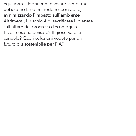
equilibrio. Dobbiamo innovare, certo, ma
dobbiamo farlo in modo responsabile,
minimizzando l'impatto sull'ambiente
.
Altrimenti, il rischio è di sacrificare il pianeta
sull'altare del progresso tecnologico.
E voi, cosa ne pensate? Il gioco vale la
candela? Quali soluzioni vedete per un
futuro più sostenibile per l'IA?