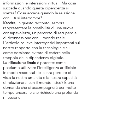
informazioni e interazioni virtuali. Ma cosa
succede quando questa dipendenza si
spezza? Cosa accade quando la relazione
con l'IA si interrompe?
Kendra
, in questo racconto, sembra
rappresentare la possibilità di una nuova
consapevolezza, un percorso di recupero e
di riconnessione con il mondo reale.
L'articolo solleva interrogativi importanti sul
nostro rapporto con la tecnologia e su
come possiamo evitare di cadere nella
trappola della dipendenza digitale.
La riflessione finale
è potente: come
possiamo utilizzare l'intelligenza artificiale
in modo responsabile, senza perdere di
vista la nostra umanità e la nostra capacità
di relazionarci con il mondo fisico? È una
domanda che ci accompagnerà per molto
tempo ancora, e che richiede una profonda
riflessione.