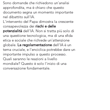
Sono domande che richiedono un'analisi
approfondita, ma è chiaro che questo
documento segna un momento importante
nel dibattito sull'IA.
L'intervento del Papa dimostra la crescente
consapevolezza dei
rischi e delle
potenzialità
dell'IA. Non si tratta più solo di
una questione tecnologica, ma di una sfida
etica e sociale che richiede un'attenzione
globale.
La regolamentazione
dell'IA è un
tema cruciale, e l'enciclica potrebbe dare un
importante impulso a questo processo.
Quali saranno le reazioni a livello
mondiale? Questo è solo l'inizio di una
conversazione fondamentale.