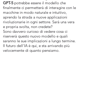
GPT-5
potrebbe essere il modello che
finalmente ci permetterà di interagire con le
macchine in modo naturale e intuitivo,
aprendo la strada a nuove applicazioni
rivoluzionarie in ogni settore. Sarà una vera
e propria svolta, non credete?
Sono davvero curioso di vedere cosa ci
riserverà questo nuovo modello e quali
saranno le sue implicazioni a lungo termine.
Il futuro dell'IA è qui, e sta arrivando più
velocemente di quanto pensiamo.