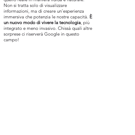
Non si tratta solo di visualizzare
informazioni, ma di creare un'esperienza
immersiva che potenzia le nostre capacità.
È
un nuovo modo di vivere la tecnologia
, più
integrato e meno invasivo. Chissà quali altre
sorprese ci riserverà Google in questo
campo!