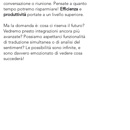
conversazione o riunione. Pensate a quanto
tempo potremo risparmiare!
Efficienza
e
produttività
portate a un livello superiore.
Ma la domanda è: cosa ci riserva il futuro?
Vedremo presto integrazioni ancora più
avanzate? Possiamo aspettarci funzionalità
di traduzione simultanea o di analisi del
sentiment? Le possibilità sono infinite, e
sono davvero emozionato di vedere cosa
succederà!