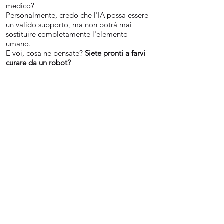
medico?
Personalmente, credo che l'IA possa essere
un
valido supporto
, ma non potrà mai
sostituire completamente l'elemento
umano.
E voi, cosa ne pensate?
Siete pronti a farvi
curare da un robot?