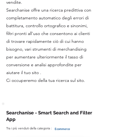
vendite.
Searchanise offre una ricerca predittiva con
completamento automatico degli errori di
battitura, controllo ortografico e sinonimi,
filtri pronti all'uso che consentono ai clienti
di trovare rapidamente ciò di cui hanno
bisogno, vari strumenti di merchandising
per aumentare ulteriormente il tasso di
conversione e analisi approfondite per
aiutare il tuo sito .
Ci occuperemo della tua ricerca sul sito.
Searchanise - Smart Search and Filter
App
Tra i più venduti della categoria :
Ecommerce