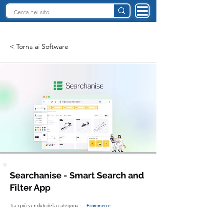
INTELLIGENZA ARTIFICIALE ITALIA
< Torna ai Software
Searchanise - Smart Search and
Filter App
Tra i più venduti della categoria :
Ecommerce