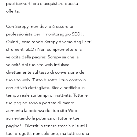
puoi iscriverti ora e acquistare questa
offerta.
Con Screpy, non devi più essere un
professionista per il monitoraggio SEO! .
Quindi, cosa rende Screpy diverso dagli altri
strumenti SEO? Non compromettere la
velocità della pagina: Screpy sa che la
velocità del tuo sito web influisce
direttamente sul tasso di conversione del
tuo sito web. Tutto è sotto il tuo controllo
con attività dettagliate. Ricevi notifiche in
tempo reale sui tempi di inattività. Tutte le
tue pagine sono a portata di mano:
aumenta la potenza del tuo sito Web
aumentando la potenza di tutte le tue
pagine! . Divertiti a tenere traccia di tutti i
tuoi progetti, non solo uno, ma tutti su una