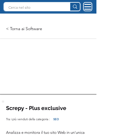
INTELLIGENZA ARTIFICIALE ITALIA
< Torna ai Software
Screpy - Plus exclusive
Tra i più venduti della categoria :
SEO
Analizza e monitora il tuo sito Web in un'unica