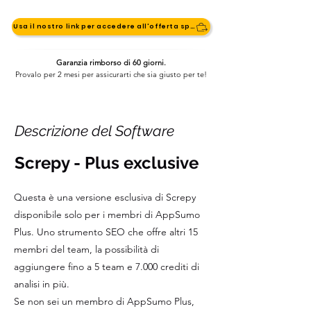
Usa il nostro link per accedere all'offerta speciale
Garanzia rimborso di 60 giorni.
Provalo per 2 mesi per assicurarti che sia giusto per te!
Descrizione del Software
Screpy - Plus exclusive
Questa è una versione esclusiva di Screpy
disponibile solo per i membri di AppSumo
Plus. Uno strumento SEO che offre altri 15
membri del team, la possibilità di
aggiungere fino a 5 team e 7.000 crediti di
analisi in più.
Se non sei un membro di AppSumo Plus,