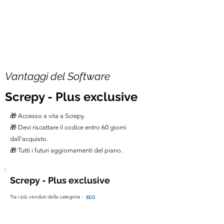
Vantaggi del Software
Screpy - Plus exclusive
🎁 Accesso a vita a Screpy.
🎁 Devi riscattare il codice entro 60 giorni
dall'acquisto.
🎁 Tutti i futuri aggiornamenti del piano.
Screpy - Plus exclusive
Tra i più venduti della categoria :
SEO