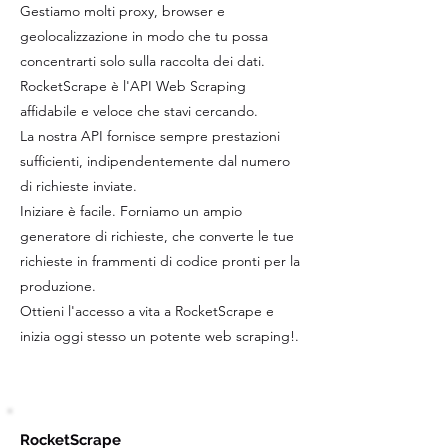
Gestiamo molti proxy, browser e
geolocalizzazione in modo che tu possa
concentrarti solo sulla raccolta dei dati.
RocketScrape è l'API Web Scraping
affidabile e veloce che stavi cercando.
La nostra API fornisce sempre prestazioni
sufficienti, indipendentemente dal numero
di richieste inviate.
Iniziare è facile. Forniamo un ampio
generatore di richieste, che converte le tue
richieste in frammenti di codice pronti per la
produzione.
Ottieni l'accesso a vita a RocketScrape e
inizia oggi stesso un potente web scraping!.
RocketScrape